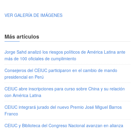
VER GALERÍA DE IMÁGENES
Más artículos
Jorge Sahd analizó los riesgos políticos de América Latina ante
más de 100 oficiales de cumplimiento
Consejeros del CEIUC participaron en el cambio de mando
presidencial en Perú
CEIUC abre inscripciones para curso sobre China y su relación
con América Latina
CEIUC integrará jurado del nuevo Premio José Miguel Barros
Franco
CEIUC y Biblioteca del Congreso Nacional avanzan en alianza