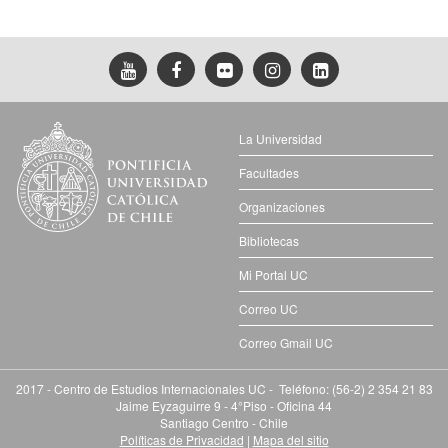
La Universidad
Facultades
Organizaciones
Bibliotecas
Mi Portal UC
Correo UC
Correo Gmail UC
2017 - Centro de Estudios Internacionales UC - Teléfono: (56-2) 2 354 21 83
Jaime Eyzaguirre 9 - 4°Piso - Oficina 44
Santiago Centro - Chile
Políticas de Privacidad
|
Mapa del sitio