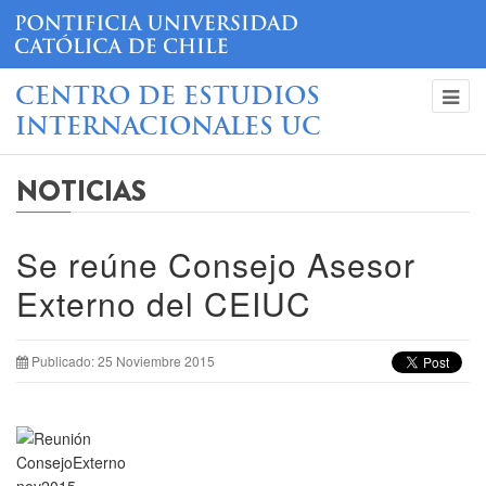
CENTRO DE ESTUDIOS
INTERNACIONALES UC
NOTICIAS
Se reúne Consejo Asesor
Externo del CEIUC
Publicado: 25 Noviembre 2015