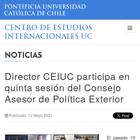
CENTRO DE ESTUDIOS
INTERNACIONALES UC
NOTICIAS
Director CEIUC participa en
quinta sesión del Consejo
Asesor de Política Exterior
Publicado: 12 Mayo 2021
El pasado 10