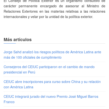
El Consejo de Política Exterior es un organismo consultivo de
carácter permanente encargado de asesorar al Ministro de
Relaciones Exteriores en las materias relativas a las relaciones
internacionales y velar por la unidad de la política exterior.
Más artículos
Jorge Sahd analizó los riesgos políticos de América Latina ante
más de 100 oficiales de cumplimiento
Consejeros del CEIUC participaron en el cambio de mando
presidencial en Perú
CEIUC abre inscripciones para curso sobre China y su relación
con América Latina
CEIUC integrará jurado del nuevo Premio José Miguel Barros
Franco