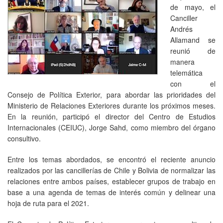
de mayo, el
Canciller
Andrés
Allamand se
reunió de
manera
telemática
con el
Consejo de Política Exterior, para abordar las prioridades del
Ministerio de Relaciones Exteriores durante los próximos meses.
En la reunión, participó el director del Centro de Estudios
Internacionales (CEIUC), Jorge Sahd, como miembro del órgano
consultivo.
Entre los temas abordados, se encontró el reciente anuncio
realizados por las cancillerías de Chile y Bolivia de normalizar las
relaciones entre ambos países, establecer grupos de trabajo en
base a una agenda de temas de interés común y delinear una
hoja de ruta para el 2021.