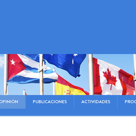
OPINIÓN
PUBLICACIONES
ACTIVIDADES
PRO