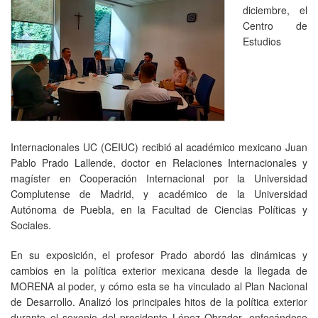
diciembre, el
Centro de
Estudios
Internacionales UC (CEIUC) recibió al académico mexicano Juan
Pablo Prado Lallende, doctor en Relaciones Internacionales y
magíster en Cooperación Internacional por la Universidad
Complutense de Madrid, y académico de la Universidad
Autónoma de Puebla, en la Facultad de Ciencias Políticas y
Sociales.
En su exposición, el profesor Prado abordó las dinámicas y
cambios en la política exterior mexicana desde la llegada de
MORENA al poder, y cómo esta se ha vinculado al Plan Nacional
de Desarrollo. Analizó los principales hitos de la política exterior
durante el sexenio del presidente López Obrador, enfocándose