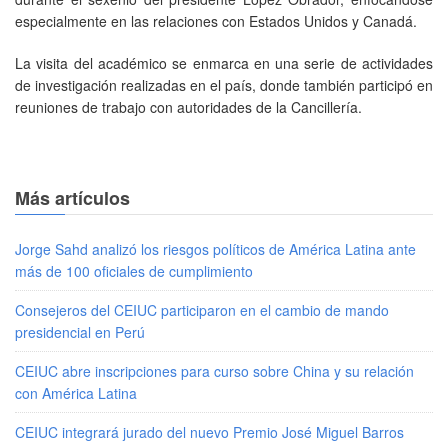
especialmente en las relaciones con Estados Unidos y Canadá.
La visita del académico se enmarca en una serie de actividades
de investigación realizadas en el país, donde también participó en
reuniones de trabajo con autoridades de la Cancillería.
Más artículos
Jorge Sahd analizó los riesgos políticos de América Latina ante
más de 100 oficiales de cumplimiento
Consejeros del CEIUC participaron en el cambio de mando
presidencial en Perú
CEIUC abre inscripciones para curso sobre China y su relación
con América Latina
CEIUC integrará jurado del nuevo Premio José Miguel Barros