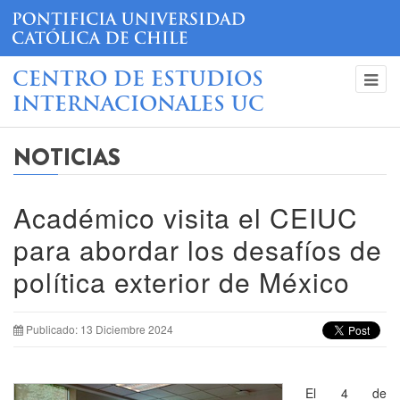
CENTRO DE ESTUDIOS
INTERNACIONALES UC
NOTICIAS
Académico visita el CEIUC
para abordar los desafíos de
política exterior de México
Publicado: 13 Diciembre 2024
El 4 de