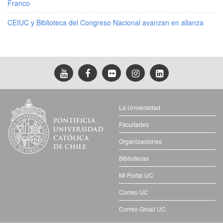
Franco
CEIUC y Biblioteca del Congreso Nacional avanzan en alianza
La Universidad
Facultades
Organizaciones
Bibliotecas
Mi Portal UC
Correo UC
Correo Gmail UC