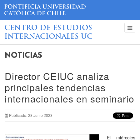
CENTRO DE ESTUDIOS
INTERNACIONALES UC
NOTICIAS
Director CEIUC analiza
principales tendencias
internacionales en seminario
Publicado: 28 Junio 2023
El miércoles