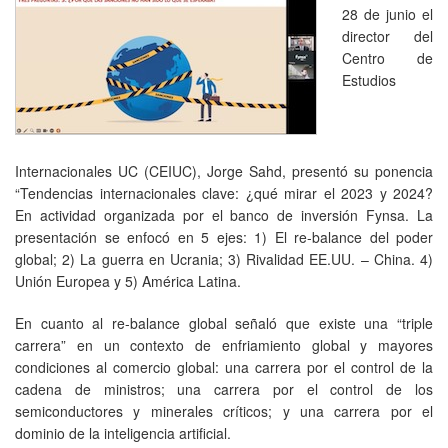
28 de junio el
director del
Centro de
Estudios
Internacionales UC (CEIUC), Jorge Sahd, presentó su ponencia
“Tendencias internacionales clave: ¿qué mirar el 2023 y 2024?
En actividad organizada por el banco de inversión Fynsa. La
presentación se enfocó en 5 ejes: 1) El re-balance del poder
global; 2) La guerra en Ucrania; 3) Rivalidad EE.UU. – China. 4)
Unión Europea y 5) América Latina.
En cuanto al re-balance global señaló que existe una “triple
carrera” en un contexto de enfriamiento global y mayores
condiciones al comercio global: una carrera por el control de la
cadena de ministros; una carrera por el control de los
semiconductores y minerales críticos; y una carrera por el
dominio de la inteligencia artificial.