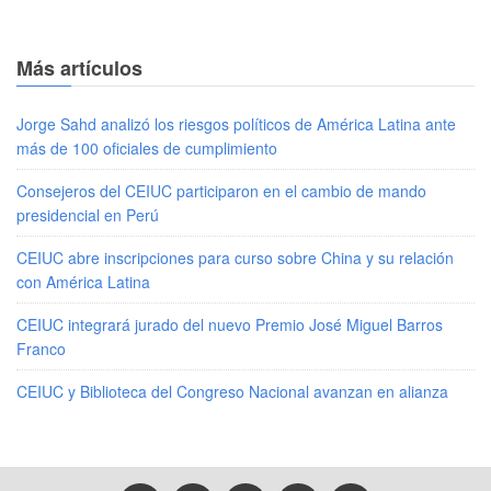
Más artículos
Jorge Sahd analizó los riesgos políticos de América Latina ante
más de 100 oficiales de cumplimiento
Consejeros del CEIUC participaron en el cambio de mando
presidencial en Perú
CEIUC abre inscripciones para curso sobre China y su relación
con América Latina
CEIUC integrará jurado del nuevo Premio José Miguel Barros
Franco
CEIUC y Biblioteca del Congreso Nacional avanzan en alianza