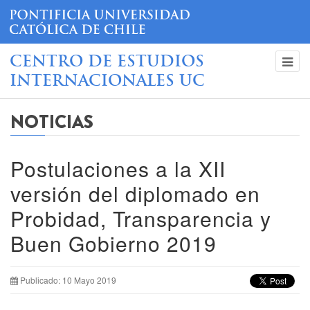
CENTRO DE ESTUDIOS
INTERNACIONALES UC
NOTICIAS
Postulaciones a la XII
versión del diplomado en
Probidad, Transparencia y
Buen Gobierno 2019
Publicado: 10 Mayo 2019