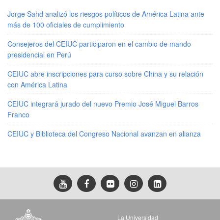
Jorge Sahd analizó los riesgos políticos de América Latina ante
más de 100 oficiales de cumplimiento
Consejeros del CEIUC participaron en el cambio de mando
presidencial en Perú
CEIUC abre inscripciones para curso sobre China y su relación
con América Latina
CEIUC integrará jurado del nuevo Premio José Miguel Barros
Franco
CEIUC y Biblioteca del Congreso Nacional avanzan en alianza
La Universidad