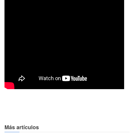
Más artículos