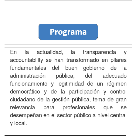
En la actualidad, la transparencia y
accountability se han transformado en pilares
fundamentales del buen gobierno de la
administración pública, del adecuado
funcionamiento y legitimidad de un régimen
democrático y de la participación y control
ciudadano de la gestión pública, tema de gran
relevancia para profesionales que se
desempeñan en el sector público a nivel central
y local.