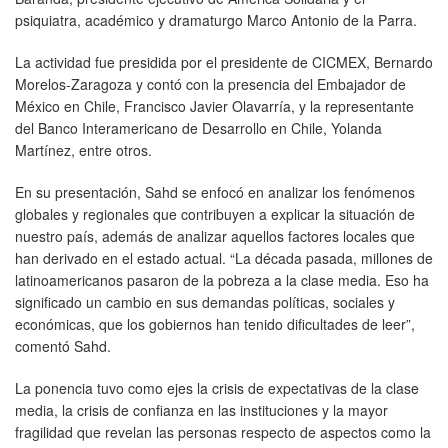
psiquiatra, académico y dramaturgo Marco Antonio de la Parra.
La actividad fue presidida por el presidente de CICMEX, Bernardo
Morelos-Zaragoza y contó con la presencia del Embajador de
México en Chile, Francisco Javier Olavarría, y la representante
del Banco Interamericano de Desarrollo en Chile, Yolanda
Martínez, entre otros.
En su presentación, Sahd se enfocó en analizar los fenómenos
globales y regionales que contribuyen a explicar la situación de
nuestro país, además de analizar aquellos factores locales que
han derivado en el estado actual. “La década pasada, millones de
latinoamericanos pasaron de la pobreza a la clase media. Eso ha
significado un cambio en sus demandas políticas, sociales y
económicas, que los gobiernos han tenido dificultades de leer”,
comentó Sahd.
La ponencia tuvo como ejes la crisis de expectativas de la clase
media, la crisis de confianza en las instituciones y la mayor
fragilidad que revelan las personas respecto de aspectos como la