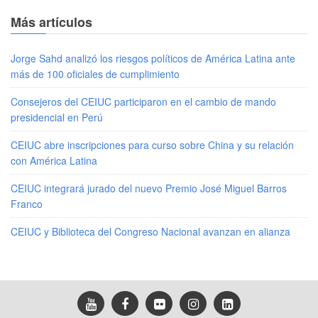
Más artículos
Jorge Sahd analizó los riesgos políticos de América Latina ante
más de 100 oficiales de cumplimiento
Consejeros del CEIUC participaron en el cambio de mando
presidencial en Perú
CEIUC abre inscripciones para curso sobre China y su relación
con América Latina
CEIUC integrará jurado del nuevo Premio José Miguel Barros
Franco
CEIUC y Biblioteca del Congreso Nacional avanzan en alianza