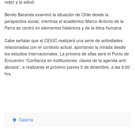
vejez y la salud.
Benito Baranda examinó la situación de Chile desde la
perspectiva social, mientras el académico Marco Antonio de la
Parra se centró en elementos históricos y de la ética humana.
Cabe señalar que el CEIUC realizará una serie de actividades
relacionadas con el contexto actual, aportando la mirada desde
los estudios internacionales. La primera de ellas será el Punto de
Encuentro “Confianza en instituciones: claves de la agenda anti-
abusos”, a realizarse el próximo jueves 5 de diciembre, a las 9:00
hrs.
Galería