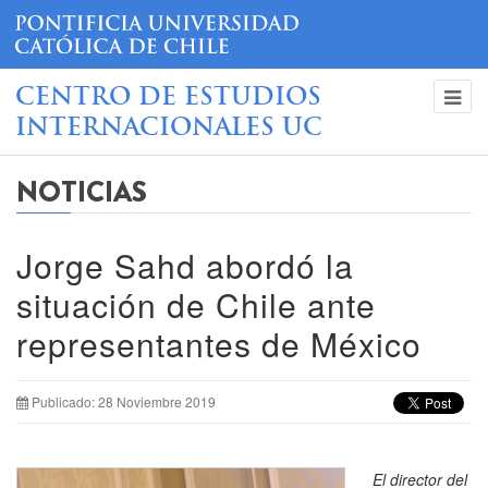
CENTRO DE ESTUDIOS
INTERNACIONALES UC
NOTICIAS
Jorge Sahd abordó la
situación de Chile ante
representantes de México
Publicado: 28 Noviembre 2019
El director del