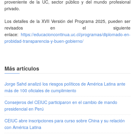
proveniente de la UC, sector público y del mundo profesional
privado.
Los detalles de la XVII Versión del Programa 2025, pueden ser
revisados en el siguiente
enlace:
https://educacioncontinua.uc.cl/programas/diplomado-en-
probidad-transparencia-y-buen-gobierno/
Más artículos
Jorge Sahd analizó los riesgos políticos de América Latina ante
más de 100 oficiales de cumplimiento
Consejeros del CEIUC participaron en el cambio de mando
presidencial en Perú
CEIUC abre inscripciones para curso sobre China y su relación
con América Latina