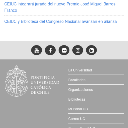
CEIUC integrará jurado del nuevo Premio José Miguel Barros
Franco
CEIUC y Biblioteca del Congreso Nacional avanzan en alianza
La Universidad
Facultades
Organizaciones
Bibliotecas
Mi Portal UC
Correo UC