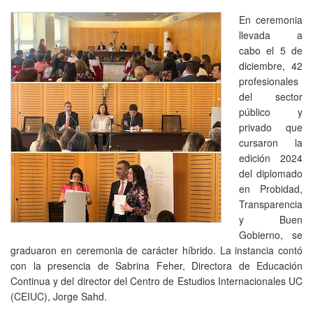
En ceremonia
llevada a
cabo el 5 de
diciembre, 42
profesionales
del sector
público y
privado que
cursaron la
edición 2024
del diplomado
en Probidad,
Transparencia
y Buen
Gobierno, se
graduaron en ceremonia de carácter híbrido. La instancia contó
con la presencia de Sabrina Feher, Directora de Educación
Continua y del director del Centro de Estudios Internacionales UC
(CEIUC), Jorge Sahd.