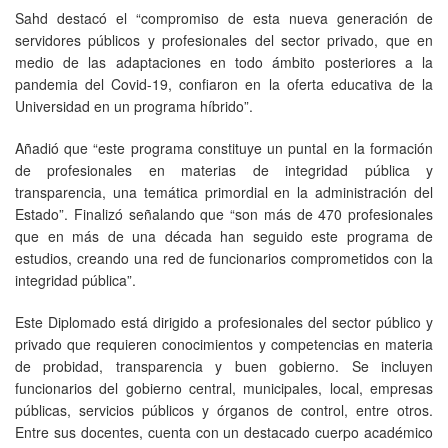
Sahd destacó el “compromiso de esta nueva generación de
servidores públicos y profesionales del sector privado, que en
medio de las adaptaciones en todo ámbito posteriores a la
pandemia del Covid-19, confiaron en la oferta educativa de la
Universidad en un programa híbrido”.
Añadió que “este programa constituye un puntal en la formación
de profesionales en materias de integridad pública y
transparencia, una temática primordial en la administración del
Estado”. Finalizó señalando que “son más de 470 profesionales
que en más de una década han seguido este programa de
estudios, creando una red de funcionarios comprometidos con la
integridad pública”.
Este Diplomado está dirigido a profesionales del sector público y
privado que requieren conocimientos y competencias en materia
de probidad, transparencia y buen gobierno. Se incluyen
funcionarios del gobierno central, municipales, local, empresas
públicas, servicios públicos y órganos de control, entre otros.
Entre sus docentes, cuenta con un destacado cuerpo académico