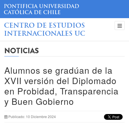
CENTRO DE ESTUDIOS
INTERNACIONALES UC
NOTICIAS
Alumnos se gradúan de la
XVII versión del Diplomado
en Probidad, Transparencia
y Buen Gobierno
Publicado: 10 Diciembre 2024