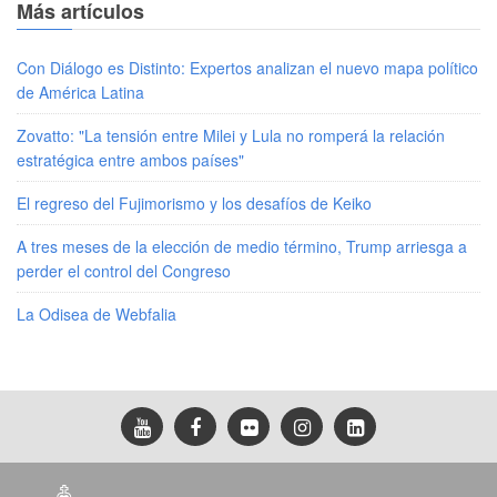
Más artículos
Con Diálogo es Distinto: Expertos analizan el nuevo mapa político
de América Latina
Zovatto: "La tensión entre Milei y Lula no romperá la relación
estratégica entre ambos países"
El regreso del Fujimorismo y los desafíos de Keiko
A tres meses de la elección de medio término, Trump arriesga a
perder el control del Congreso
La Odisea de Webfalia