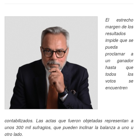
El estrecho
margen de los
resultados
impide que se
pueda
proclamar a
un ganador
hasta que
todos los
votos se
encuentren
contabilizados. Las actas que fueron objetadas representan a
unos 300 mil sufragios, que pueden inclinar la balanza a uno u
otro lado.