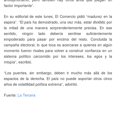
factor importante”.
En su editorial de este lunes, El Comercio pidió “madurez en la
espera”. “El país ha demostrado, una vez más, estar dividido por
la mitad de una manera sorprendentemente precisa. En ese
sentido, ningún lado debería sentirse suficientemente
empoderado para pasar por encima del resto. Concluida la
campaña electoral, lo que toca es acercarse a quienes en algún
momento fueron rivales para volver a construir confianza en un
sistema político carcomido por los intereses, los egos y la
miopía”, escribió.
“Los puentes, sin embargo, deben ir mucho más allá de los
espacios de la derecha. El país no puede soportar otros cinco
años de volatilidad política extrema”, advirtió.
Fuente:
La Tercera