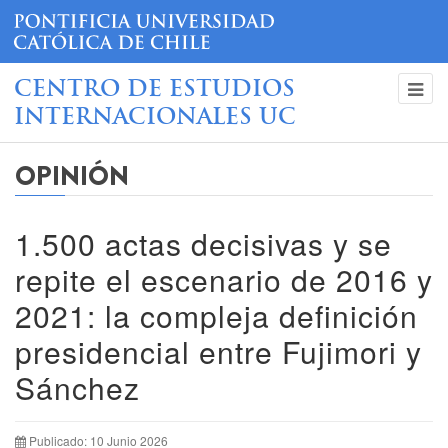
CENTRO DE ESTUDIOS
INTERNACIONALES UC
OPINIÓN
1.500 actas decisivas y se
repite el escenario de 2016 y
2021: la compleja definición
presidencial entre Fujimori y
Sánchez
Publicado: 10 Junio 2026