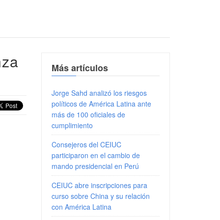
nza
Más artículos
Jorge Sahd analizó los riesgos
políticos de América Latina ante
más de 100 oficiales de
cumplimiento
Consejeros del CEIUC
participaron en el cambio de
mando presidencial en Perú
CEIUC abre inscripciones para
curso sobre China y su relación
con América Latina