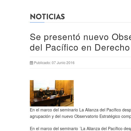
NOTICIAS
Se presentó nuevo Obser
del Pacífico en Derech
Publicado: 07 Junio 2016
En el marco del seminario La Alianza del Pacífico des
agrupación y del nuevo Observatorio Estratégico comp
En el marco del seminario ´La Alianza del Pacífico de