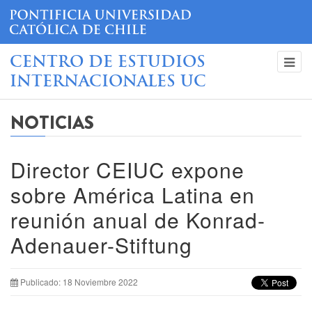
CENTRO DE ESTUDIOS
INTERNACIONALES UC
NOTICIAS
Director CEIUC expone
sobre América Latina en
reunión anual de Konrad-
Adenauer-Stiftung
Publicado: 18 Noviembre 2022