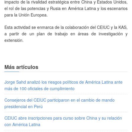
impacto de la rivalidad estratégica entre China y Estados Unidos,
el rol de las potencias y Rusia en América Latina y los escenarios
para la Unión Europea.
Esta actividad se enmarca de la colaboración del CEIUC y la KAS,
a partir de un plan de trabajo en áreas de investigación y
extensión.
Más artículos
Jorge Sahd analizó los riesgos políticos de América Latina ante
más de 100 oficiales de cumplimiento
Consejeros del CEIUC participaron en el cambio de mando
presidencial en Perú
CEIUC abre inscripciones para curso sobre China y su relación
con América Latina