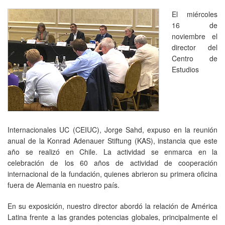
El miércoles
16 de
noviembre el
director del
Centro de
Estudios
Internacionales UC (CEIUC), Jorge Sahd, expuso en la reunión
anual de la Konrad Adenauer Stiftung (KAS), instancia que este
año se realizó en Chile. La actividad se enmarca en la
celebración de los 60 años de actividad de cooperación
internacional de la fundación, quienes abrieron su primera oficina
fuera de Alemania en nuestro país.
En su exposición, nuestro director abordó la relación de América
Latina frente a las grandes potencias globales, principalmente el