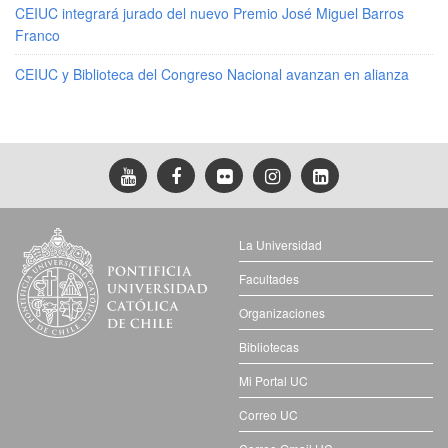
CEIUC integrará jurado del nuevo Premio José Miguel Barros
Franco
CEIUC y Biblioteca del Congreso Nacional avanzan en alianza
La Universidad
Facultades
Organizaciones
Bibliotecas
Mi Portal UC
Correo UC