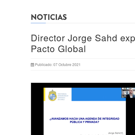
NOTICIAS
Director Jorge Sahd exp
Pacto Global
Publicado: 07 Octubre 2021