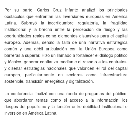
Por su parte, Carlos Cruz Infante analizó los principales
obstáculos que enfrentan las inversiones europeas en América
Latina. Subrayó la incertidumbre regulatoria, la fragilidad
institucional y la brecha entre la percepción de riesgo y las
oportunidades reales como elementos disuasivos para el capital
europeo. Además, señaló la falta de una narrativa estratégica
común y una débil articulación con la Unión Europea como
barreras a superar. Hizo un llamado a fortalecer el diálogo político
y técnico, generar confianza mediante el respeto a los contratos,
y diseñar estrategias nacionales que valoricen el rol del capital
europeo, particularmente en sectores como infraestructura
sostenible, transición energética y digitalización.
La conferencia finalizó con una ronda de preguntas del público,
que abordaron temas como el acceso a la información, los
riesgos del populismo y la tensión entre debilidad institucional e
inversión en América Latina.