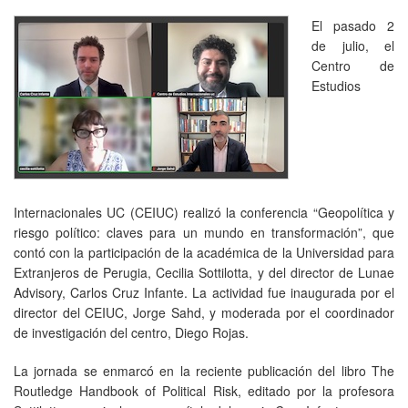
El pasado 2
de julio, el
Centro de
Estudios
Internacionales UC (CEIUC) realizó la conferencia “Geopolítica y
riesgo político: claves para un mundo en transformación”, que
contó con la participación de la académica de la Universidad para
Extranjeros de Perugia, Cecilia Sottilotta, y del director de Lunae
Advisory, Carlos Cruz Infante. La actividad fue inaugurada por el
director del CEIUC, Jorge Sahd, y moderada por el coordinador
de investigación del centro, Diego Rojas.
La jornada se enmarcó en la reciente publicación del libro The
Routledge Handbook of Political Risk, editado por la profesora