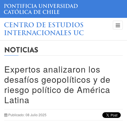
CENTRO DE ESTUDIOS
INTERNACIONALES UC
NOTICIAS
Expertos analizaron los
desafíos geopolíticos y de
riesgo político de América
Latina
Publicado: 08 Julio 2025