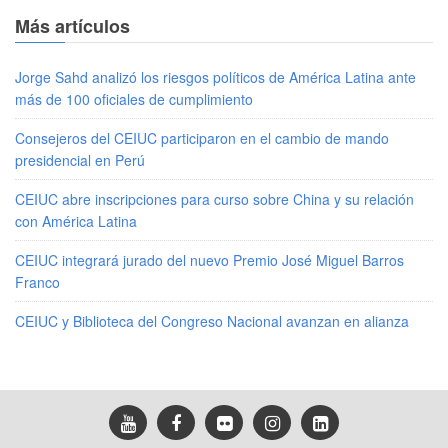
Más artículos
Jorge Sahd analizó los riesgos políticos de América Latina ante
más de 100 oficiales de cumplimiento
Consejeros del CEIUC participaron en el cambio de mando
presidencial en Perú
CEIUC abre inscripciones para curso sobre China y su relación
con América Latina
CEIUC integrará jurado del nuevo Premio José Miguel Barros
Franco
CEIUC y Biblioteca del Congreso Nacional avanzan en alianza