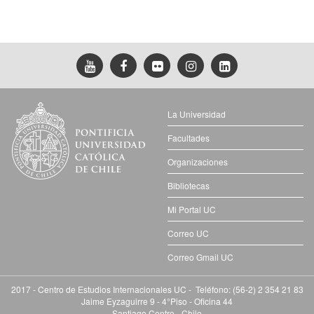
La Universidad
Facultades
Organizaciones
Bibliotecas
Mi Portal UC
Correo UC
Correo Gmail UC
2017 - Centro de Estudios Internacionales UC - Teléfono: (56-2) 2 354 21 83
Jaime Eyzaguirre 9 - 4°Piso - Oficina 44
Santiago Centro - Chile