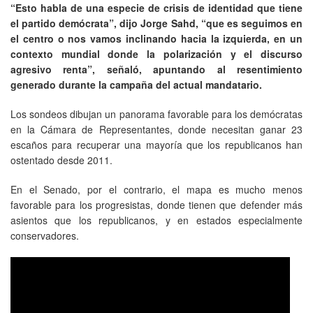
“Esto habla de una especie de crisis de identidad que tiene
el partido demócrata”, dijo Jorge Sahd, “que es seguimos en
el centro o nos vamos inclinando hacia la izquierda, en un
contexto mundial donde la polarización y el discurso
agresivo renta”, señaló, apuntando al resentimiento
generado durante la campaña del actual mandatario.
Los sondeos dibujan un panorama favorable para los demócratas
en la Cámara de Representantes, donde necesitan ganar 23
escaños para recuperar una mayoría que los republicanos han
ostentado desde 2011.
En el Senado, por el contrario, el mapa es mucho menos
favorable para los progresistas, donde tienen que defender más
asientos que los republicanos, y en estados especialmente
conservadores.