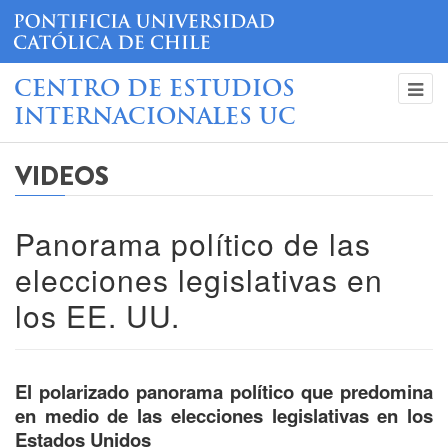
CENTRO DE ESTUDIOS
INTERNACIONALES UC
VIDEOS
Panorama político de las
elecciones legislativas en
los EE. UU.
El polarizado panorama político que predomina
en medio de las elecciones legislativas en los
Estados Unidos