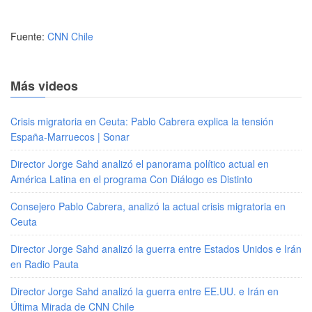
Fuente:
CNN Chile
Más videos
Crisis migratoria en Ceuta: Pablo Cabrera explica la tensión
España-Marruecos | Sonar
Director Jorge Sahd analizó el panorama político actual en
América Latina en el programa Con Diálogo es Distinto
Consejero Pablo Cabrera, analizó la actual crisis migratoria en
Ceuta
Director Jorge Sahd analizó la guerra entre Estados Unidos e Irán
en Radio Pauta
Director Jorge Sahd analizó la guerra entre EE.UU. e Irán en
Última Mirada de CNN Chile