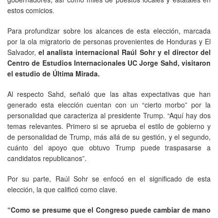
estos comicios.
Para profundizar sobre los alcances de esta elección, marcada
por la ola migratorio de personas provenientes de Honduras y El
Salvador,
el analista internacional Raúl Sohr y el director del
Centro de Estudios Internacionales UC Jorge Sahd, visitaron
el estudio de Última Mirada.
Al respecto Sahd, señaló que las altas expectativas que han
generado esta elección cuentan con un “cierto morbo” por la
personalidad que caracteriza al presidente Trump. “Aquí hay dos
temas relevantes. Primero si se aprueba el estilo de gobierno y
de personalidad de Trump, más allá de su gestión, y el segundo,
cuánto del apoyo que obtuvo Trump puede traspasarse a
candidatos republicanos”.
Por su parte, Raúl Sohr se enfocó en el significado de esta
elección, la que calificó como clave.
“Como se presume que el Congreso puede cambiar de mano