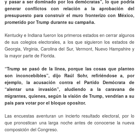
y pasar a ser dominado por los demócratas”, lo que podría
generar conflictos con relación a la aprobación del
presupuesto para construir el muro fronterizo con México,
prometido por Trump durante su campaña.
Kentucky e Indiana fueron los primeros estados en cerrar algunos
de sus colegios electorales, a los que siguieron los estados de
Georgia, Virginia, Carolina del Sur, Vermont, Nuevo Hampshire y
la mayor parte de Florida.
“Trump se pasó de la línea, porque las cosas que planteo
son inconcebibles”, dijo Raúl Sohr, refiriéndose a, por
ejemplo, la acusación contra el Partido Demócrata de
“alentar una invasión”, aludiendo a la caravana de
migrantes, quienes, según la visión de Trump, vendrían a su
país para votar por el bloque opositor.
Las encuestas aventuran un incierto resultado electoral, por lo
que pronostican una larga noche antes de conocerse la nueva
composición del Congreso.