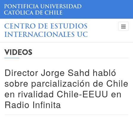
CENTRO DE ESTUDIOS
INTERNACIONALES UC
VIDEOS
Director Jorge Sahd habló
sobre parcialización de Chile
en rivalidad Chile-EEUU en
Radio Infinita