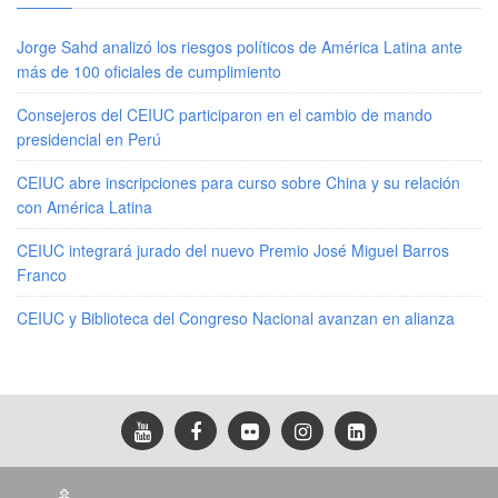
Jorge Sahd analizó los riesgos políticos de América Latina ante
más de 100 oficiales de cumplimiento
Consejeros del CEIUC participaron en el cambio de mando
presidencial en Perú
CEIUC abre inscripciones para curso sobre China y su relación
con América Latina
CEIUC integrará jurado del nuevo Premio José Miguel Barros
Franco
CEIUC y Biblioteca del Congreso Nacional avanzan en alianza