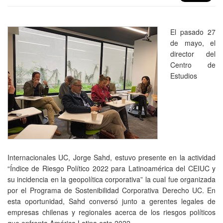
El pasado 27
de mayo, el
director del
Centro de
Estudios
Internacionales UC, Jorge Sahd, estuvo presente en la actividad
“Índice de Riesgo Político 2022 para Latinoamérica del CEIUC y
su incidencia en la geopolítica corporativa” la cual fue organizada
por el Programa de Sostenibilidad Corporativa Derecho UC. En
esta oportunidad, Sahd conversó junto a gerentes legales de
empresas chilenas y regionales acerca de los riesgos políticos
que enfrenta América Latina este 2022.