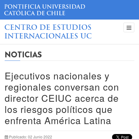
CENTRO DE ESTUDIOS
INTERNACIONALES UC
NOTICIAS
Ejecutivos nacionales y
regionales conversan con
director CEIUC acerca de
los riesgos políticos que
enfrenta América Latina
Publicado: 02 Junio 2022