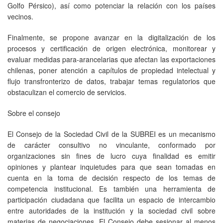
Golfo Pérsico), así como potenciar la relación con los países
vecinos.
Finalmente, se propone avanzar en la digitalización de los
procesos y certificación de origen electrónica, monitorear y
evaluar medidas para-arancelarias que afectan las exportaciones
chilenas, poner atención a capítulos de propiedad intelectual y
flujo transfronterizo de datos, trabajar temas regulatorios que
obstaculizan el comercio de servicios.
Sobre el consejo
El Consejo de la Sociedad Civil de la SUBREI es un mecanismo
de carácter consultivo no vinculante, conformado por
organizaciones sin fines de lucro cuya finalidad es emitir
opiniones y plantear inquietudes para que sean tomadas en
cuenta en la toma de decisión respecto de los temas de
competencia institucional. Es también una herramienta de
participación ciudadana que facilita un espacio de intercambio
entre autoridades de la institución y la sociedad civil sobre
materias de negociaciones. El Consejo debe sesionar al menos