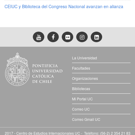
CEIUC y Biblioteca del Congreso Nacional avanzan en alianza
La Universidad
Facultades
Organizaciones
Bibliotecas
Mi Portal UC
Correo UC
Correo Gmail UC
2017 - Centro de Estudios Internacionales UC - Teléfono: (56-2) 2 354 21 83