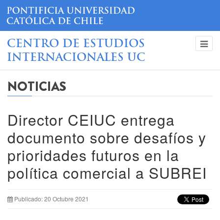
CENTRO DE ESTUDIOS
INTERNACIONALES UC
NOTICIAS
Director CEIUC entrega
documento sobre desafíos y
prioridades futuros en la
política comercial a SUBREI
Publicado: 20 Octubre 2021