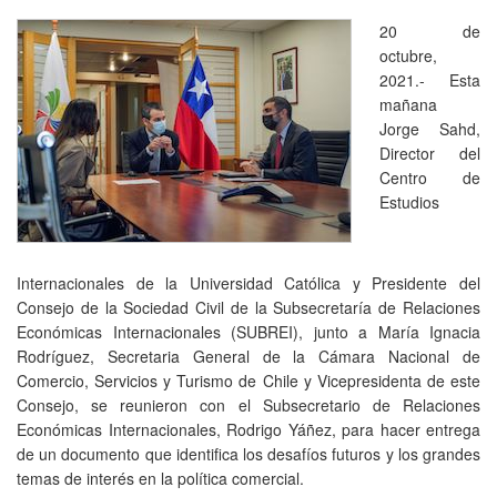
20 de
octubre,
2021.- Esta
mañana
Jorge Sahd,
Director del
Centro de
Estudios
Internacionales de la Universidad Católica y Presidente del
Consejo de la Sociedad Civil de la Subsecretaría de Relaciones
Económicas Internacionales (SUBREI), junto a María Ignacia
Rodríguez, Secretaria General de la Cámara Nacional de
Comercio, Servicios y Turismo de Chile y Vicepresidenta de este
Consejo, se reunieron con el Subsecretario de Relaciones
Económicas Internacionales, Rodrigo Yáñez, para hacer entrega
de un documento que identifica los desafíos futuros y los grandes
temas de interés en la política comercial.