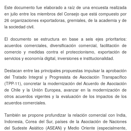
Este documento fue elaborado a raíz de una encuesta realizada
en julio entre los miembros del Consejo que está compuesto por
26 organizaciones exportadoras, gremiales, de la academia y de
la sociedad civil.
El documento se estructura en base a seis ejes prioritarios:
acuerdos comerciales, diversificación comercial, facilitación de
comercio y medidas contra el proteccionismo, exportación de
servicios y economía digital, inversiones e institucionalidad.
Destacan entre las principales propuestas impulsar la aprobación
del Tratado Integral y Progresista de Asociación Transpacífico
(TPP-11), concretar la modernización del Acuerdo de Asociación
de Chile y la Unión Europea, avanzar en la modernización de
otros acuerdos vigentes y la evaluación de los impactos de los
acuerdos comerciales.
También se propone profundizar la relación comercial con India,
Indonesia, Corea del Sur, países de la Asociación de Naciones
del Sudeste Asiático (ASEAN) y Medio Oriente (especialmente,