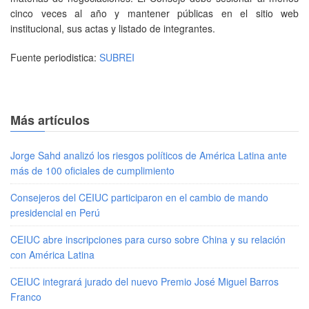
cinco veces al año y mantener públicas en el sitio web
institucional, sus actas y listado de integrantes.
Fuente periodistica:
SUBREI
Más artículos
Jorge Sahd analizó los riesgos políticos de América Latina ante
más de 100 oficiales de cumplimiento
Consejeros del CEIUC participaron en el cambio de mando
presidencial en Perú
CEIUC abre inscripciones para curso sobre China y su relación
con América Latina
CEIUC integrará jurado del nuevo Premio José Miguel Barros
Franco