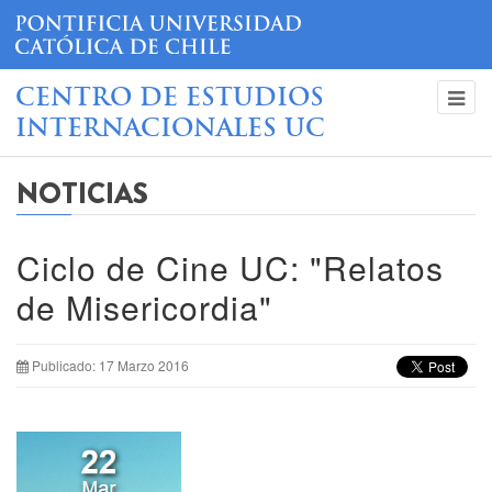
CENTRO DE ESTUDIOS
INTERNACIONALES UC
NOTICIAS
Ciclo de Cine UC: "Relatos
de Misericordia"
Publicado: 17 Marzo 2016