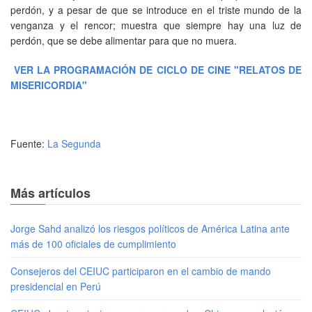
perdón, y a pesar de que se introduce en el triste mundo de la
venganza y el rencor; muestra que siempre hay una luz de
perdón, que se debe alimentar para que no muera.
VER LA PROGRAMACIÓN DE CICLO DE CINE "RELATOS DE
MISERICORDIA"
Fuente:
La Segunda
Más artículos
Jorge Sahd analizó los riesgos políticos de América Latina ante
más de 100 oficiales de cumplimiento
Consejeros del CEIUC participaron en el cambio de mando
presidencial en Perú