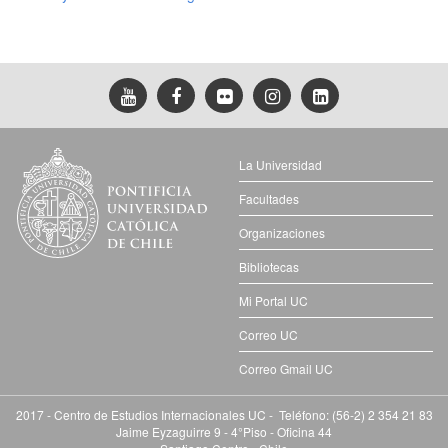
La Universidad
Facultades
Organizaciones
Bibliotecas
Mi Portal UC
Correo UC
Correo Gmail UC
2017 - Centro de Estudios Internacionales UC - Teléfono: (56-2) 2 354 21 83
Jaime Eyzaguirre 9 - 4°Piso - Oficina 44