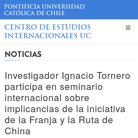
CENTRO DE ESTUDIOS
INTERNACIONALES UC
NOTICIAS
Investigador Ignacio Tornero
participa en seminario
internacional sobre
implicancias de la iniciativa
de la Franja y la Ruta de
China