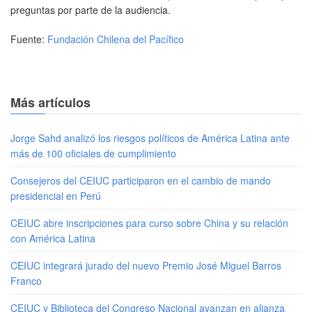
preguntas por parte de la audiencia.
Fuente:
Fundación Chilena del Pacífico
Más artículos
Jorge Sahd analizó los riesgos políticos de América Latina ante
más de 100 oficiales de cumplimiento
Consejeros del CEIUC participaron en el cambio de mando
presidencial en Perú
CEIUC abre inscripciones para curso sobre China y su relación
con América Latina
CEIUC integrará jurado del nuevo Premio José Miguel Barros
Franco
CEIUC y Biblioteca del Congreso Nacional avanzan en alianza