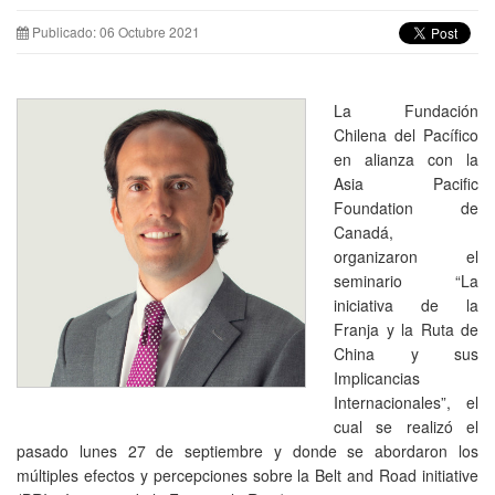
Publicado: 06 Octubre 2021
La Fundación
Chilena del Pacífico
en alianza con la
Asia Pacific
Foundation de
Canadá,
organizaron el
seminario “La
iniciativa de la
Franja y la Ruta de
China y sus
Implicancias
Internacionales”, el
cual se realizó el
pasado lunes 27 de septiembre y donde se abordaron los
múltiples efectos y percepciones sobre la Belt and Road initiative