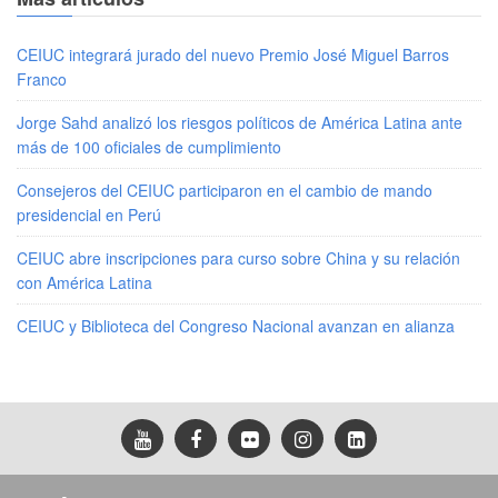
CEIUC integrará jurado del nuevo Premio José Miguel Barros
Franco
Jorge Sahd analizó los riesgos políticos de América Latina ante
más de 100 oficiales de cumplimiento
Consejeros del CEIUC participaron en el cambio de mando
presidencial en Perú
CEIUC abre inscripciones para curso sobre China y su relación
con América Latina
CEIUC y Biblioteca del Congreso Nacional avanzan en alianza