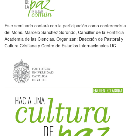
Este seminario contará con la participación como conferencista
del Mons. Marcelo Sánchez Sorondo, Canciller de la Pontificia
Academia de las Ciencias. Organizan: Dirección de Pastoral y
Cultura Cristiana y Centro de Estudios Internacionales UC