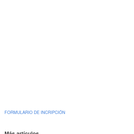
FORMULARIO DE INCRIPCIÓN
Más artículos