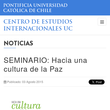
CENTRO DE ESTUDIOS
INTERNACIONALES UC
NOTICIAS
SEMINARIO: Hacia una
cultura de la Paz
Publicado: 03 Agosto 2015