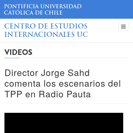
CENTRO DE ESTUDIOS
INTERNACIONALES UC
VIDEOS
Director Jorge Sahd
comenta los escenarios del
TPP en Radio Pauta