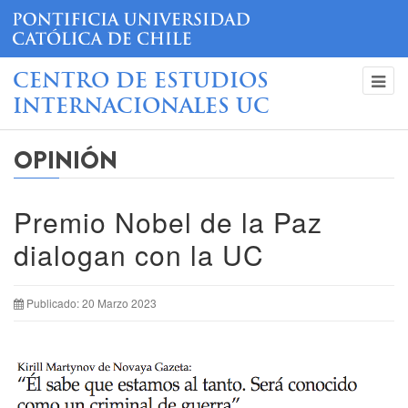
CENTRO DE ESTUDIOS
INTERNACIONALES UC
OPINIÓN
Premio Nobel de la Paz
dialogan con la UC
Publicado: 20 Marzo 2023