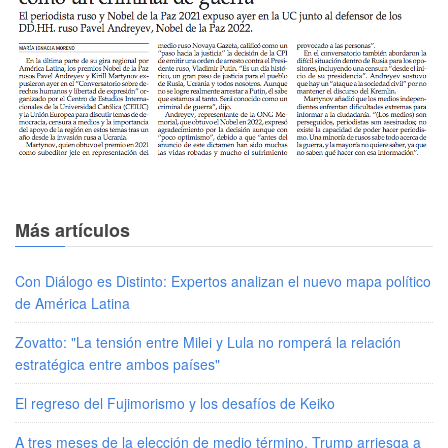
Más artículos
Con Diálogo es Distinto: Expertos analizan el nuevo mapa político
de América Latina
Zovatto: "La tensión entre Milei y Lula no romperá la relación
estratégica entre ambos países"
El regreso del Fujimorismo y los desafíos de Keiko
A tres meses de la elección de medio término, Trump arriesga a