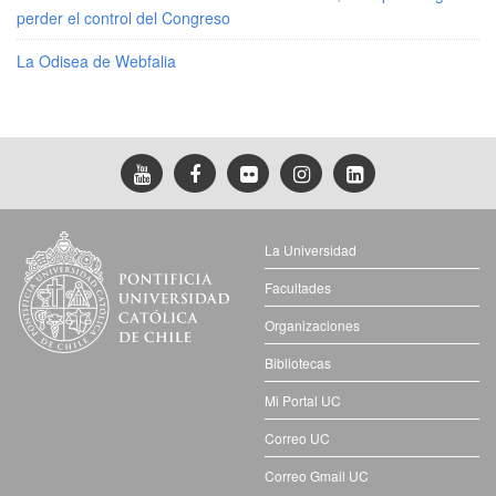
perder el control del Congreso
La Odisea de Webfalia
La Universidad
Facultades
Organizaciones
Bibliotecas
Mi Portal UC
Correo UC
Correo Gmail UC