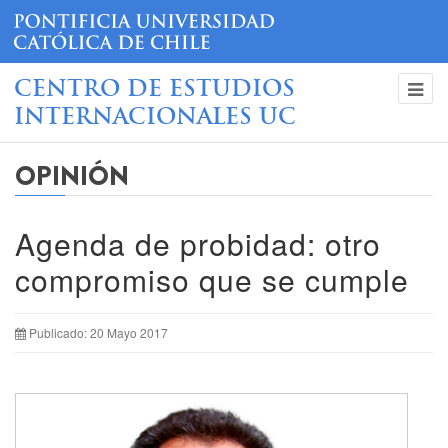
CENTRO DE ESTUDIOS
INTERNACIONALES UC
OPINIÓN
Agenda de probidad: otro
compromiso que se cumple
Publicado: 20 Mayo 2017