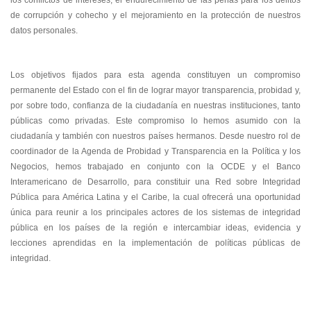
de corrupción y cohecho y el mejoramiento en la protección de nuestros
datos personales.
Los objetivos fijados para esta agenda constituyen un compromiso
permanente del Estado con el fin de lograr mayor transparencia, probidad y,
por sobre todo, confianza de la ciudadanía en nuestras instituciones, tanto
públicas como privadas. Este compromiso lo hemos asumido con la
ciudadanía y también con nuestros países hermanos. Desde nuestro rol de
coordinador de la Agenda de Probidad y Transparencia en la Política y los
Negocios, hemos trabajado en conjunto con la OCDE y el Banco
Interamericano de Desarrollo, para constituir una Red sobre Integridad
Pública para América Latina y el Caribe, la cual ofrecerá una oportunidad
única para reunir a los principales actores de los sistemas de integridad
pública en los países de la región e intercambiar ideas, evidencia y
lecciones aprendidas en la implementación de políticas públicas de
integridad.