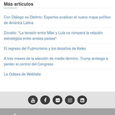
Más artículos
Con Diálogo es Distinto: Expertos analizan el nuevo mapa político
de América Latina
Zovatto: "La tensión entre Milei y Lula no romperá la relación
estratégica entre ambos países"
El regreso del Fujimorismo y los desafíos de Keiko
A tres meses de la elección de medio término, Trump arriesga a
perder el control del Congreso
La Odisea de Webfalia