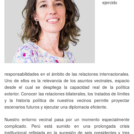
ejercido
responsabilidades en el ámbito de las relaciones internacionales.
Uno de ellos es la relevancia de los asuntos vecinales, espacio
desde el cual se despliega la capacidad real de la política
exterior. Conocer las relaciones bilaterales, los tratados de límites
y la historia política de nuestros vecinos permite proyectar
escenarios futuros y ejecutar una diplomacia eficiente.
Nuestro entorno vecinal pasa por un momento especialmente
complicado. Perú está sumido en una prolongada crisis
institucional reflejada en la sucesión de seis presidentes y tres