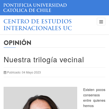
CENTRO DE ESTUDIOS
INTERNACIONALES UC
OPINIÓN
Nuestra trilogía vecinal
Publicado: 04 Mayo 2023
Existen pocos
consensos
entre quienes
hemos