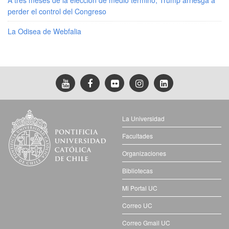
perder el control del Congreso
La Odisea de Webfalia
La Universidad
Facultades
Organizaciones
Bibliotecas
Mi Portal UC
Correo UC
Correo Gmail UC