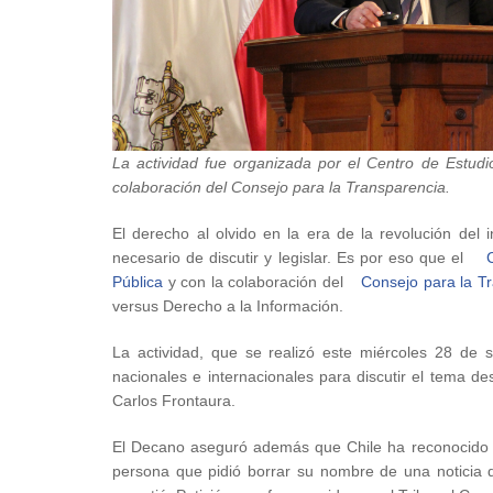
La actividad fue organizada por el Centro de Estudi
colaboración del Consejo para la Transparencia.
El derecho al olvido en la era de la revolución de
necesario de discutir y legislar. Es por eso que el
Pública
y con la colaboración del
Consejo para la T
versus Derecho a la Información.
La actividad, que se realizó este miércoles 28 de
nacionales e internacionales para discutir el tema d
Carlos Frontaura.
El Decano aseguró además que Chile ha reconocido el
persona que pidió borrar su nombre de una noticia 