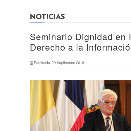
NOTICIAS
Seminario Dignidad en I
Derecho a la Informaci
Publicado: 29 Septiembre 2016