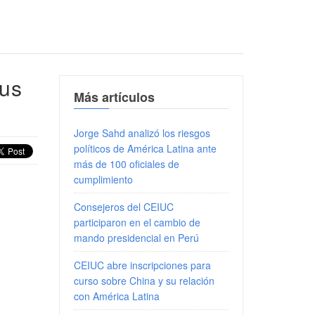
sus
Más artículos
Jorge Sahd analizó los riesgos
políticos de América Latina ante
más de 100 oficiales de
cumplimiento
Consejeros del CEIUC
participaron en el cambio de
mando presidencial en Perú
CEIUC abre inscripciones para
curso sobre China y su relación
con América Latina