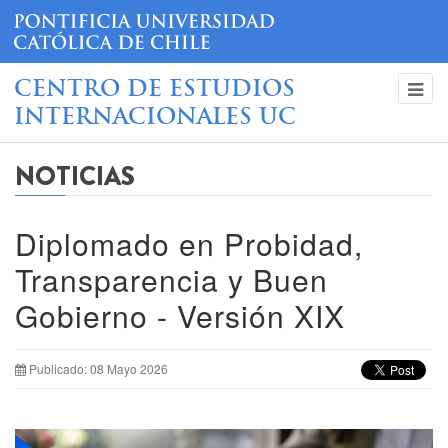
CENTRO DE ESTUDIOS
INTERNACIONALES UC
NOTICIAS
Diplomado en Probidad,
Transparencia y Buen
Gobierno - Versión XIX
Publicado: 08 Mayo 2026