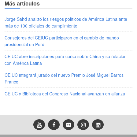
Más artículos
Jorge Sahd analizó los riesgos políticos de América Latina ante
más de 100 oficiales de cumplimiento
Consejeros del CEIUC participaron en el cambio de mando
presidencial en Perú
CEIUC abre inscripciones para curso sobre China y su relación
con América Latina
CEIUC integrará jurado del nuevo Premio José Miguel Barros
Franco
CEIUC y Biblioteca del Congreso Nacional avanzan en alianza