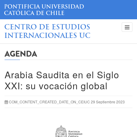
CENTRO DE ESTUDIOS
INTERNACIONALES UC
AGENDA
Arabia Saudita en el Siglo
XXI: su vocación global
COM_CONTENT_CREATED_DATE_ON_CEIUC 29 Septiembre 2023