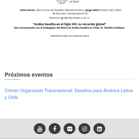
Próximos eventos
Crimen Organizado Transnacional: Desafíos para América Latina
y Chile