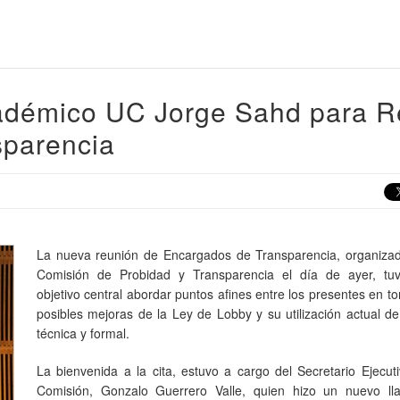
cadémico UC Jorge Sahd para 
sparencia
La nueva reunión de Encargados de Transparencia, organizad
Comisión de Probidad y Transparencia el día de ayer, t
objetivo central abordar puntos afines entre los presentes en to
posibles mejoras de la Ley de Lobby y su utilización actual 
técnica y formal.
La bienvenida a la cita, estuvo a cargo del Secretario Ejecut
Comisión, Gonzalo Guerrero Valle, quien hizo un nuevo l