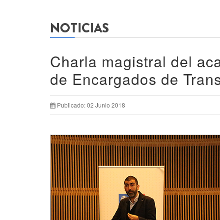
NOTICIAS
Charla magistral del a
de Encargados de Tran
Publicado: 02 Junio 2018