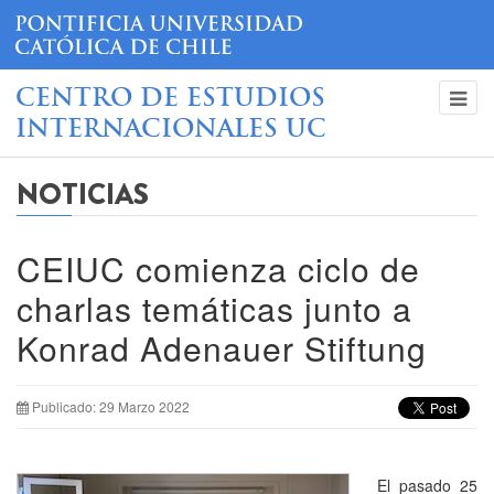
CENTRO DE ESTUDIOS
INTERNACIONALES UC
NOTICIAS
CEIUC comienza ciclo de
charlas temáticas junto a
Konrad Adenauer Stiftung
Publicado: 29 Marzo 2022
El pasado 25