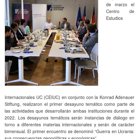
de marzo el
Centro de
Estudios
Internacionales UC (CEIUC) en conjunto con la Konrad Adenauer
Stiftung, realizaron el primer desayuno temático como parte de
las actividades que desarrollarán ambas instituciones durante el
2022. Los desayunos temáticos serán instancias de diálogo en
torno a diferentes materias internacionales y serán de carácter
bimensual. El primer encuentro se denominó “Guerra en Ucrania:
sus consecuencias geopolíticas y económicas”.