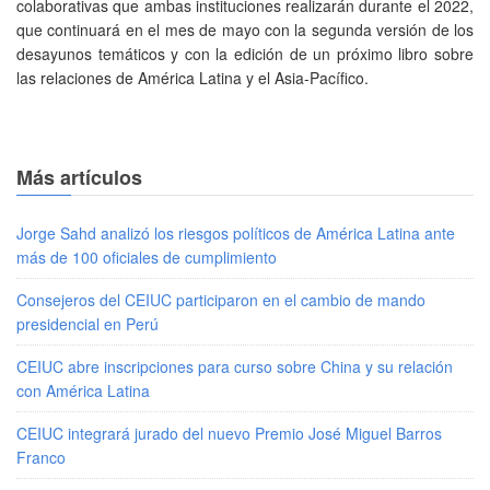
colaborativas que ambas instituciones realizarán durante el 2022,
que continuará en el mes de mayo con la segunda versión de los
desayunos temáticos y con la edición de un próximo libro sobre
las relaciones de América Latina y el Asia-Pacífico.
Más artículos
Jorge Sahd analizó los riesgos políticos de América Latina ante
más de 100 oficiales de cumplimiento
Consejeros del CEIUC participaron en el cambio de mando
presidencial en Perú
CEIUC abre inscripciones para curso sobre China y su relación
con América Latina
CEIUC integrará jurado del nuevo Premio José Miguel Barros
Franco