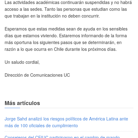
Las actividades académicas continuarán suspendidas y no habrá
acceso a las sedes. Tanto las personas que estudian como las
que trabajan en la institución no deben concurrir.
Esperamos que estas medidas sean de ayuda en los sensibles
días que estamos viviendo. Estaremos informando de la forma
más oportuna los siguientes pasos que se determinarán, en
razón a lo que ocurra en Chile durante los próximos días.
Un saludo cordial,
Dirección de Comunicaciones UC
Más artículos
Jorge Sahd analizó los riesgos políticos de América Latina ante
más de 100 oficiales de cumplimiento
Consejeros del CEIUC participaron en el cambio de mando