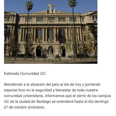
Estimada Comunidad UC:
Atendiendo a la situación del país al día de hoy y poniendo
especial foco en la seguridad y bienestar de toda nuestra
comunidad universitaria, informamos que el cierre de los campus
UC de la ciudad de Santiago se extenderá hasta el día domingo
27 de octubre (inclusive).