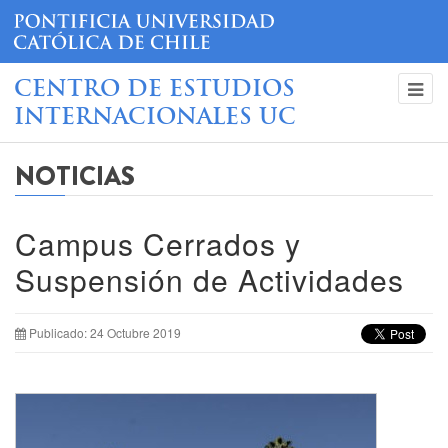
CENTRO DE ESTUDIOS
INTERNACIONALES UC
NOTICIAS
Campus Cerrados y
Suspensión de Actividades
Publicado: 24 Octubre 2019