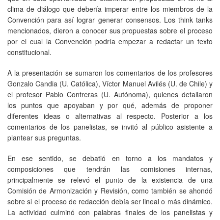
clima de diálogo que debería imperar entre los miembros de la
Convención para así lograr generar consensos. Los think tanks
mencionados, dieron a conocer sus propuestas sobre el proceso
por el cual la Convención podría empezar a redactar un texto
constitucional.
A la presentación se sumaron los comentarios de los profesores
Gonzalo Candia (U. Católica), Víctor Manuel Avilés (U. de Chile) y
el profesor Pablo Contreras (U. Autónoma), quienes detallaron
los puntos que apoyaban y por qué, además de proponer
diferentes ideas o alternativas al respecto. Posterior a los
comentarios de los panelistas, se invitó al público asistente a
plantear sus preguntas.
En ese sentido, se debatió en torno a los mandatos y
composiciones que tendrán las comisiones internas,
principalmente se relevó el punto de la existencia de una
Comisión de Armonización y Revisión, como también se ahondó
sobre si el proceso de redacción debía ser lineal o más dinámico.
La actividad culminó con palabras finales de los panelistas y