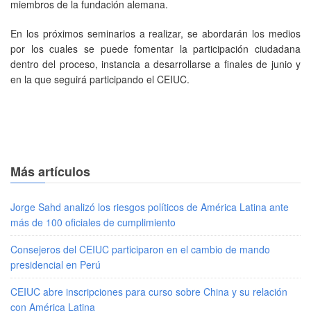
miembros de la fundación alemana.
En los próximos seminarios a realizar, se abordarán los medios
por los cuales se puede fomentar la participación ciudadana
dentro del proceso, instancia a desarrollarse a finales de junio y
en la que seguirá participando el CEIUC.
Más artículos
Jorge Sahd analizó los riesgos políticos de América Latina ante
más de 100 oficiales de cumplimiento
Consejeros del CEIUC participaron en el cambio de mando
presidencial en Perú
CEIUC abre inscripciones para curso sobre China y su relación
con América Latina