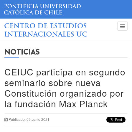
CENTRO DE ESTUDIOS
INTERNACIONALES UC
NOTICIAS
CEIUC participa en segundo
seminario sobre nueva
Constitución organizado por
la fundación Max Planck
Publicado: 09 Junio 2021