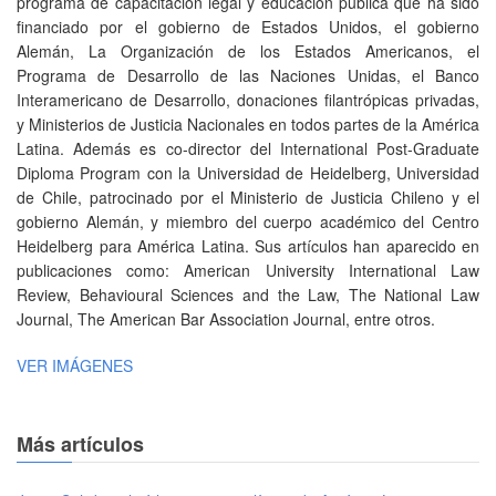
programa de capacitación legal y educación pública que ha sido
financiado por el gobierno de Estados Unidos, el gobierno
Alemán, La Organización de los Estados Americanos, el
Programa de Desarrollo de las Naciones Unidas, el Banco
Interamericano de Desarrollo, donaciones filantrópicas privadas,
y Ministerios de Justicia Nacionales en todos partes de la América
Latina. Además es co-director del International Post-Graduate
Diploma Program con la Universidad de Heidelberg, Universidad
de Chile, patrocinado por el Ministerio de Justicia Chileno y el
gobierno Alemán, y miembro del cuerpo académico del Centro
Heidelberg para América Latina. Sus artículos han aparecido en
publicaciones como: American University International Law
Review, Behavioural Sciences and the Law, The National Law
Journal, The American Bar Association Journal, entre otros.
VER IMÁGENES
Más artículos