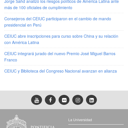
Jorge Sahd analizó los riesgos políticos de América Latina ante
más de 100 oficiales de cumplimiento
Consejeros del CEIUC participaron en el cambio de mando
presidencial en Perú
CEIUC abre inscripciones para curso sobre China y su relación
con América Latina
CEIUC integrará jurado del nuevo Premio José Miguel Barros
Franco
CEIUC y Biblioteca del Congreso Nacional avanzan en alianza
La Universidad