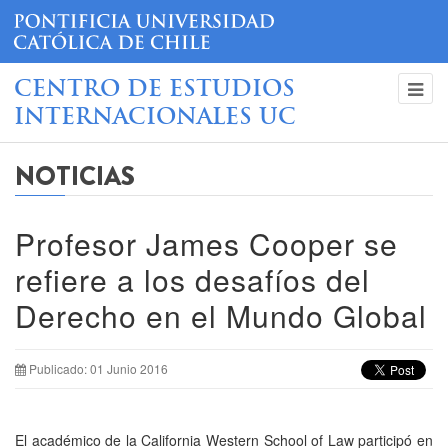
CENTRO DE ESTUDIOS
INTERNACIONALES UC
NOTICIAS
Profesor James Cooper se
refiere a los desafíos del
Derecho en el Mundo Global
Publicado: 01 Junio 2016
El académico de la California Western School of Law participó en