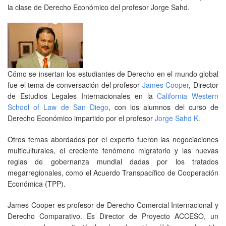
la clase de Derecho Económico del profesor Jorge Sahd.
Cómo se insertan los estudiantes de Derecho en el mundo global
fue el tema de conversación del profesor
James Cooper
, Director
de Estudios Legales Internacionales en la
California Western
School of Law de San Diego
, con los alumnos del curso de
Derecho Económico impartido por el profesor
Jorge Sahd K.
Otros temas abordados por el experto fueron las negociaciones
multiculturales, el creciente fenómeno migratorio y las nuevas
reglas de gobernanza mundial dadas por los tratados
megarregionales, como el Acuerdo Transpacífico de Cooperación
Económica (TPP).
James Cooper es profesor de Derecho Comercial Internacional y
Derecho Comparativo. Es Director de Proyecto ACCESO, un