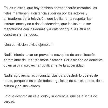
En las iglesias, que hoy también permanecerán cerradas, los
fieles mantienen la distancia sugerida por los actores y
animadores de la televisión, que los llaman a respetar las
instrucciones y no a desobedecerlas, que los instan a ser
respetuosos con los demás y a entender que la Patria se
construye entre todos.
¡Una convicción cívica ejemplar!
Nadie intenta sacar un provecho mezquino de una situación
apremiante de una transitoria escasez. Sería tildado de demente
quien aspira aprovechar políticamente la adversidad.
Nadie aprovecha las circunstancias para destruir lo que es de
todos, porque ellos están todos orgullosos de sus ciudades, de su
cultura y de sus valores.
Lo que desprecian es el odio y la violencia, que es el virus de
verdad.