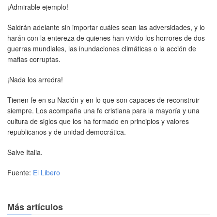
¡Admirable ejemplo!
Saldrán adelante sin importar cuáles sean las adversidades, y lo
harán con la entereza de quienes han vivido los horrores de dos
guerras mundiales, las inundaciones climáticas o la acción de
mafias corruptas.
¡Nada los arredra!
Tienen fe en su Nación y en lo que son capaces de reconstruir
siempre. Los acompaña una fe cristiana para la mayoría y una
cultura de siglos que los ha formado en principios y valores
republicanos y de unidad democrática.
Salve Italia.
Fuente:
El Libero
Más artículos