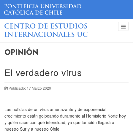
CENTRO DE ESTUDIOS
INTERNACIONALES UC
OPINIÓN
El verdadero virus
Publicado: 17 Marzo 2020
Las noticias de un virus amenazante y de exponencial
crecimiento están golpeando duramente al Hemisferio Norte hoy
y quién sabe con qué intensidad, ya que también llegará a
nuestro Sur y a nuestro Chile.