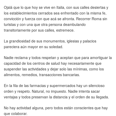
Ojalá que lo que hoy se vive en Italia, con sus calles desiertas y
los establecimientos cerrados sea enfrentado con la misma fe,
convicción y fuerza con que acá se afronta. Recorrer Roma sin
turistas y con una que otra persona deambulando
transitoriamente por sus calles, estremece.
La grandiosidad de sus monumentos, iglesias y palacios
pareciera aún mayor en su soledad.
Nadie reclama y todos respetan y aceptan que para amortiguar la
capacidad de los centros de salud hay necesariamente que
suspender las actividades y dejar solo las mínimas, como los
alimentos, remedios, transacciones bancarias.
En la fila de las farmacias y supermercados hay un silencioso
orden y respeto. Natural, no impuesto. Nadie intenta sacar
ventajas y todos preservan la distancia y el orden de su llegada.
No hay actividad alguna, pero todos están conscientes que hay
que colaborar.