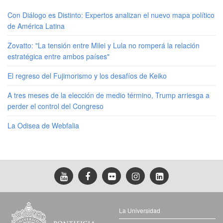
Con Diálogo es Distinto: Expertos analizan el nuevo mapa político
de América Latina
Zovatto: "La tensión entre Milei y Lula no romperá la relación
estratégica entre ambos países"
El regreso del Fujimorismo y los desafíos de Keiko
A tres meses de la elección de medio término, Trump arriesga a
perder el control del Congreso
La Odisea de Webfalia
La Universidad