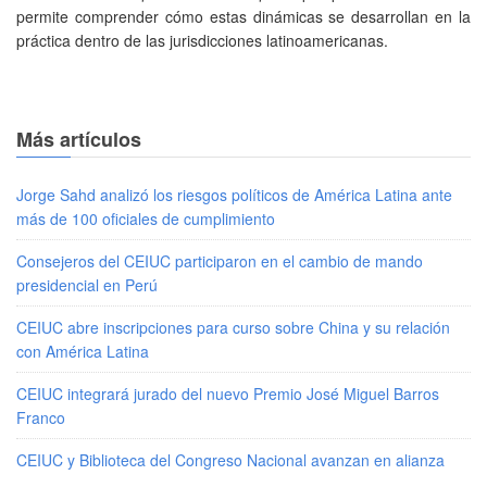
permite comprender cómo estas dinámicas se desarrollan en la
práctica dentro de las jurisdicciones latinoamericanas.
Más artículos
Jorge Sahd analizó los riesgos políticos de América Latina ante
más de 100 oficiales de cumplimiento
Consejeros del CEIUC participaron en el cambio de mando
presidencial en Perú
CEIUC abre inscripciones para curso sobre China y su relación
con América Latina
CEIUC integrará jurado del nuevo Premio José Miguel Barros
Franco
CEIUC y Biblioteca del Congreso Nacional avanzan en alianza