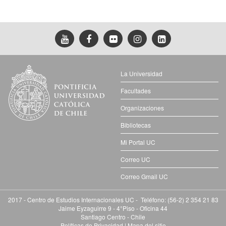
La Universidad
Facultades
Organizaciones
Bibliotecas
Mi Portal UC
Correo UC
Correo Gmail UC
2017 - Centro de Estudios Internacionales UC - Teléfono: (56-2) 2 354 21 83
Jaime Eyzaguirre 9 - 4°Piso - Oficina 44
Santiago Centro - Chile
Políticas de Privacidad
|
Mapa del sitio