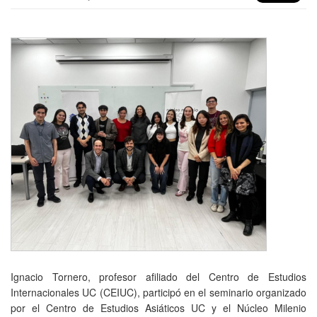
Ignacio Tornero, profesor afiliado del Centro de Estudios
Internacionales UC (CEIUC), participó en el seminario organizado
por el Centro de Estudios Asiáticos UC y el Núcleo Milenio