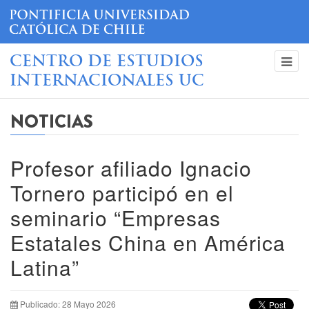
CENTRO DE ESTUDIOS
INTERNACIONALES UC
NOTICIAS
Profesor afiliado Ignacio
Tornero participó en el
seminario “Empresas
Estatales China en América
Latina”
Publicado: 28 Mayo 2026