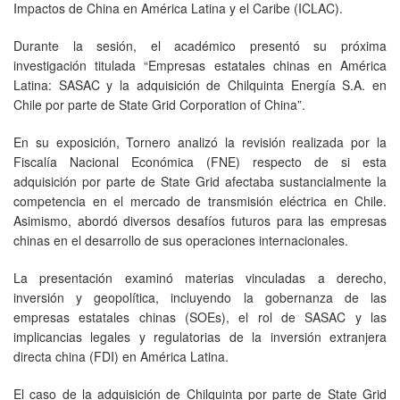
Impactos de China en América Latina y el Caribe (ICLAC).
Durante la sesión, el académico presentó su próxima
investigación titulada “Empresas estatales chinas en América
Latina: SASAC y la adquisición de Chilquinta Energía S.A. en
Chile por parte de State Grid Corporation of China”.
En su exposición, Tornero analizó la revisión realizada por la
Fiscalía Nacional Económica (FNE) respecto de si esta
adquisición por parte de State Grid afectaba sustancialmente la
competencia en el mercado de transmisión eléctrica en Chile.
Asimismo, abordó diversos desafíos futuros para las empresas
chinas en el desarrollo de sus operaciones internacionales.
La presentación examinó materias vinculadas a derecho,
inversión y geopolítica, incluyendo la gobernanza de las
empresas estatales chinas (SOEs), el rol de SASAC y las
implicancias legales y regulatorias de la inversión extranjera
directa china (FDI) en América Latina.
El caso de la adquisición de Chilquinta por parte de State Grid