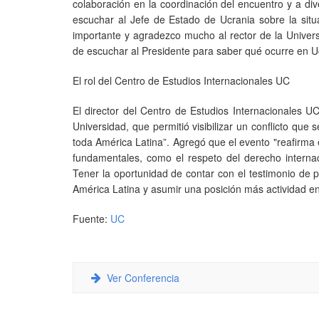
colaboración en la coordinación del encuentro y a div
escuchar al Jefe de Estado de Ucrania sobre la situ
importante y agradezco mucho al rector de la Univers
de escuchar al Presidente para saber qué ocurre en U
El rol del Centro de Estudios Internacionales UC
El director del Centro de Estudios Internacionales U
Universidad, que permitió visibilizar un conflicto qu
toda América Latina”. Agregó que el evento "reafirma 
fundamentales, como el respeto del derecho internaci
Tener la oportunidad de contar con el testimonio de p
América Latina y asumir una posición más actividad e
Fuente:
UC
Ver Conferencia