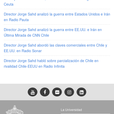
Ceuta
Director Jorge Sahd analizó la guerra entre Estados Unidos e Irán
en Radio Pauta
Director Jorge Sahd analizó la guerra entre EE.UU. e Irán en
Última Mirada de CNN Chile
Director Jorge Sahd abordó las claves comerciales entre Chile y
EE.UU. en Radio Sonar
Director Jorge Sahd habló sobre parcialización de Chile en
rivalidad Chile-EEUU en Radio Infinita
La Universidad