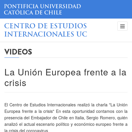
CENTRO DE ESTUDIOS
INTERNACIONALES UC
VIDEOS
La Unión Europea frente a la
crisis
El Centro de Estudios Internacionales realizó la charla "La Unión
Europea frente a la crisis" En esta oportunidad contamos con la
presencia del Embajador de Chile en Italia, Sergio Romero, quién
analizó el actual escenario político y económico europeo frente a
la crisis del coronavirus