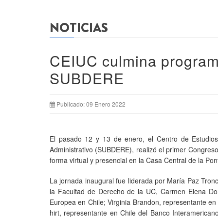
NOTICIAS
CEIUC culmina programa
SUBDERE
Publicado: 09 Enero 2022
El pasado 12 y 13 de enero, el Centro de Estudios 
Administrativo (SUBDERE), realizó el primer Congreso 
forma virtual y presencial en la Casa Central de la Pont
La jornada inaugural fue liderada por María Paz Tronc
la Facultad de Derecho de la UC, Carmen Elena Do
Europea en Chile; Virginia Brandon, representante en
hirt, representante en Chile del Banco Interamerica