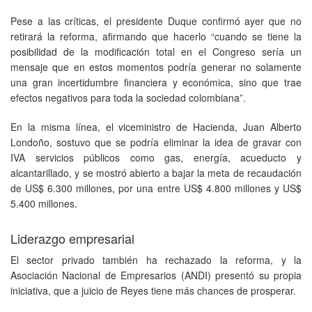
Pese a las críticas, el presidente Duque confirmó ayer que no
retirará la reforma, afirmando que hacerlo “cuando se tiene la
posibilidad de la modificación total en el Congreso sería un
mensaje que en estos momentos podría generar no solamente
una gran incertidumbre financiera y económica, sino que trae
efectos negativos para toda la sociedad colombiana”.
En la misma línea, el viceministro de Hacienda, Juan Alberto
Londoño, sostuvo que se podría eliminar la idea de gravar con
IVA servicios públicos como gas, energía, acueducto y
alcantarillado, y se mostró abierto a bajar la meta de recaudación
de US$ 6.300 millones, por una entre US$ 4.800 millones y US$
5.400 millones.
Liderazgo empresarial
El sector privado también ha rechazado la reforma, y la
Asociación Nacional de Empresarios (ANDI) presentó su propia
iniciativa, que a juicio de Reyes tiene más chances de prosperar.