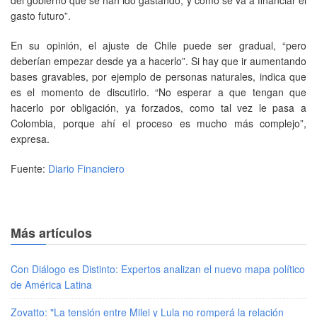
gasto futuro”.
En su opinión, el ajuste de Chile puede ser gradual, “pero
deberían empezar desde ya a hacerlo”. Si hay que ir aumentando
bases gravables, por ejemplo de personas naturales, indica que
es el momento de discutirlo. “No esperar a que tengan que
hacerlo por obligación, ya forzados, como tal vez le pasa a
Colombia, porque ahí el proceso es mucho más complejo”,
expresa.
Fuente:
Diario Financiero
Más artículos
Con Diálogo es Distinto: Expertos analizan el nuevo mapa político
de América Latina
Zovatto: "La tensión entre Milei y Lula no romperá la relación