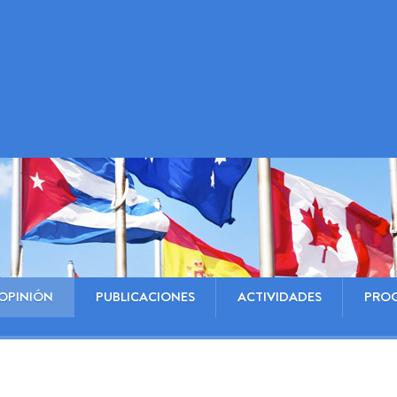
OPINIÓN
PUBLICACIONES
ACTIVIDADES
PRO