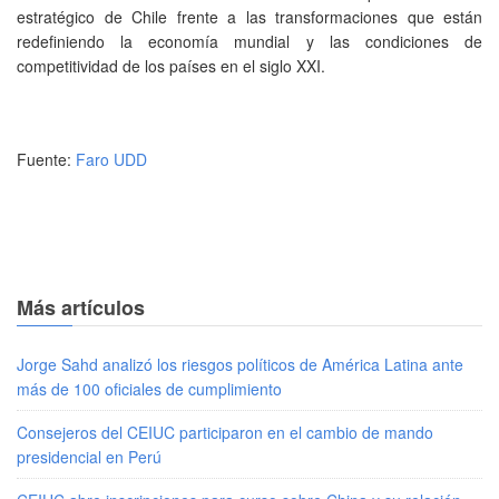
estratégico de Chile frente a las transformaciones que están
redefiniendo la economía mundial y las condiciones de
competitividad de los países en el siglo XXI.
Fuente:
Faro UDD
Más artículos
Jorge Sahd analizó los riesgos políticos de América Latina ante
más de 100 oficiales de cumplimiento
Consejeros del CEIUC participaron en el cambio de mando
presidencial en Perú