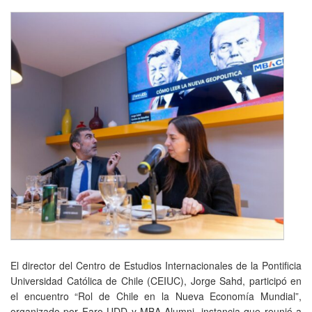
El director del Centro de Estudios Internacionales de la Pontificia
Universidad Católica de Chile (CEIUC), Jorge Sahd, participó en
el encuentro “Rol de Chile en la Nueva Economía Mundial”,
organizado por Faro UDD y MBA Alumni, instancia que reunió a