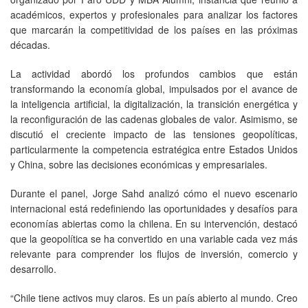
académicos, expertos y profesionales para analizar los factores
que marcarán la competitividad de los países en las próximas
décadas.
La actividad abordó los profundos cambios que están
transformando la economía global, impulsados por el avance de
la inteligencia artificial, la digitalización, la transición energética y
la reconfiguración de las cadenas globales de valor. Asimismo, se
discutió el creciente impacto de las tensiones geopolíticas,
particularmente la competencia estratégica entre Estados Unidos
y China, sobre las decisiones económicas y empresariales.
Durante el panel, Jorge Sahd analizó cómo el nuevo escenario
internacional está redefiniendo las oportunidades y desafíos para
economías abiertas como la chilena. En su intervención, destacó
que la geopolítica se ha convertido en una variable cada vez más
relevante para comprender los flujos de inversión, comercio y
desarrollo.
“Chile tiene activos muy claros. Es un país abierto al mundo. Creo