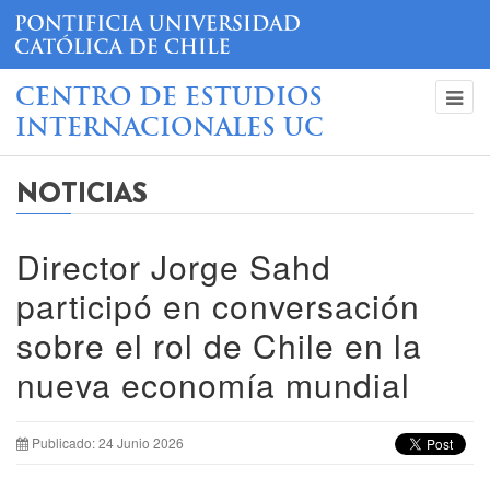
CENTRO DE ESTUDIOS
INTERNACIONALES UC
NOTICIAS
Director Jorge Sahd
participó en conversación
sobre el rol de Chile en la
nueva economía mundial
Publicado: 24 Junio 2026