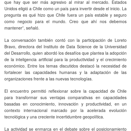
que hay que ser más agresivo al mirar al mercado. Estados
Unidos eligió a Chile como un país para invertir desde el inicio. La
pregunta es qué hizo que Chile fuera un país estable y seguro
como negocio para el mundo. Creo que ahí nos debemos
mantener”, señaló.
La conversación también contó con la participación de Loreto
Bravo, directora del Instituto de Data Science de la Universidad
del Desarrollo, quien abordó los desafíos que plantea la adopción
de la inteligencia artificial para la productividad y el crecimiento
económico. Entre los temas discutidos destacó la necesidad de
fortalecer las capacidades humanas y la adaptación de las
organizaciones frente a las nuevas tecnologías.
El encuentro permitió reflexionar sobre la capacidad de Chile
para transformar sus ventajas comparativas en capacidades
basadas en conocimiento, innovación y productividad, en un
contexto internacional marcado por la acelerada evolución
tecnológica y una creciente incertidumbre geopolítica.
La actividad se enmarca en el debate sobre el posicionamiento