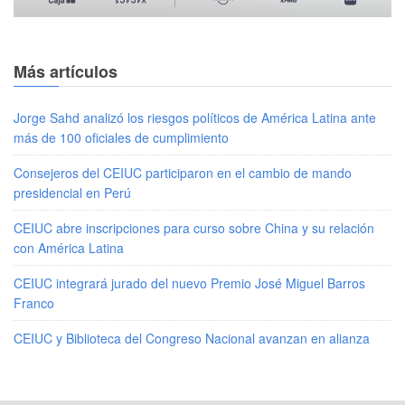
Más artículos
Jorge Sahd analizó los riesgos políticos de América Latina ante
más de 100 oficiales de cumplimiento
Consejeros del CEIUC participaron en el cambio de mando
presidencial en Perú
CEIUC abre inscripciones para curso sobre China y su relación
con América Latina
CEIUC integrará jurado del nuevo Premio José Miguel Barros
Franco
CEIUC y Biblioteca del Congreso Nacional avanzan en alianza