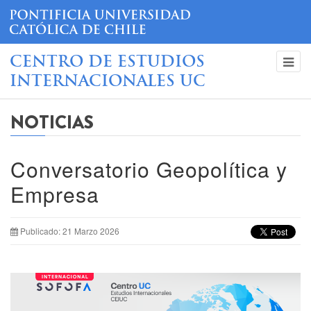
CENTRO DE ESTUDIOS
INTERNACIONALES UC
NOTICIAS
Conversatorio Geopolítica y
Empresa
Publicado: 21 Marzo 2026