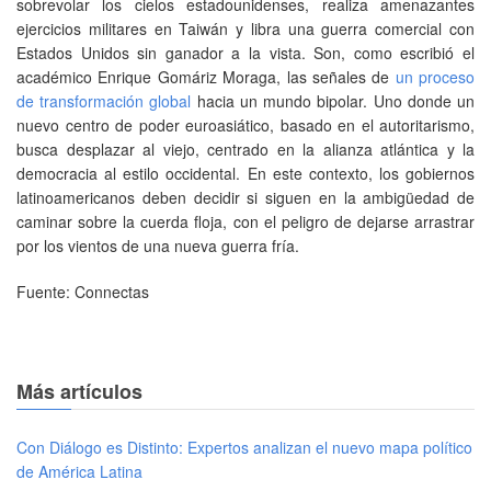
sobrevolar los cielos estadounidenses, realiza amenazantes
ejercicios militares en Taiwán y libra una guerra comercial con
Estados Unidos sin ganador a la vista. Son, como escribió el
académico Enrique Gomáriz Moraga, las señales de
un proceso
de transformación global
hacia un mundo bipolar. Uno donde un
nuevo centro de poder euroasiático, basado en el autoritarismo,
busca desplazar al viejo, centrado en la alianza atlántica y la
democracia al estilo occidental. En este contexto, los gobiernos
latinoamericanos deben decidir si siguen en la ambigüedad de
caminar sobre la cuerda floja, con el peligro de dejarse arrastrar
por los vientos de una nueva guerra fría.
Fuente: Connectas
Más artículos
Con Diálogo es Distinto: Expertos analizan el nuevo mapa político
de América Latina