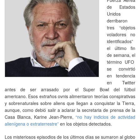
de Estados
Unidos
derribaron
tres “objetos
voladores no
identificados”
el último fin
de semana, el
término UFO
se convirtió
en tendencia
en Twitter
antes de ser arrasado por el Super Bowl del fútbol
americano. Esos extraños ovnis alimentaron teorías conspirativas
y sobrenaturales sobre aliens que llegan a conquistar la Tierra,
aunque, como debió salir a aclarar la secretaria de prensa de la
Casa Blanca, Karine Jean-Pierre,
“no hay indicios de actividad
alienígena o extraterrestre”
en los objetos detectados.
Los misteriosos episodios de los últimos días se sumaron al globo