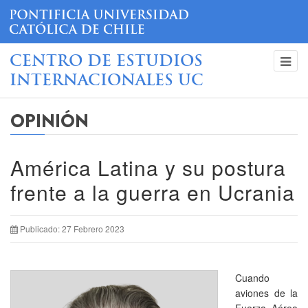
CENTRO DE ESTUDIOS
INTERNACIONALES UC
OPINIÓN
América Latina y su postura
frente a la guerra en Ucrania
Publicado: 27 Febrero 2023
Cuando
aviones de la
Fuerza Aérea