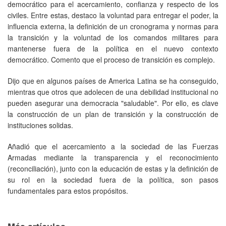
democrático para el acercamiento, confianza y respecto de los
civiles. Entre estas, destaco la voluntad para entregar el poder, la
influencia externa, la definición de un cronograma y normas para
la transición y la voluntad de los comandos militares para
mantenerse fuera de la política en el nuevo contexto
democrático. Comento que el proceso de transición es complejo.
Dijo que en algunos países de America Latina se ha conseguido,
mientras que otros que adolecen de una debilidad institucional no
pueden asegurar una democracia "saludable". Por ello, es clave
la construcción de un plan de transición y la construcción de
instituciones solidas.
Añadió que el acercamiento a la sociedad de las Fuerzas
Armadas mediante la transparencia y el reconocimiento
(reconciliación), junto con la educación de estas y la definición de
su rol en la sociedad fuera de la política, son pasos
fundamentales para estos propósitos.