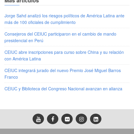
Más artículos
Jorge Sahd analizó los riesgos políticos de América Latina ante
más de 100 oficiales de cumplimiento
Consejeros del CEIUC participaron en el cambio de mando
presidencial en Perú
CEIUC abre inscripciones para curso sobre China y su relación
con América Latina
CEIUC integrará jurado del nuevo Premio José Miguel Barros
Franco
CEIUC y Biblioteca del Congreso Nacional avanzan en alianza