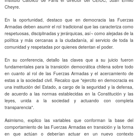
Cheyre.
En la oportunidad, destaco que en democracia las Fuerzas
Armadas deben asumir el rol tradicional que las caracteriza como
respetuosas, disciplinadas y jerárquicas, así¬ como alejadas de la
política y más cercanas a la ciudadanía, al servicio de toda la
comunidad y respetadas por quienes detentan el poder.
En su conferencia, detallo las claves que a su juicio fueron
fundamentales para la transición democrática chilena sobre todo
en cuanto al rol de las Fuerzas Armadas y el acercamiento de
estas a la sociedad civil. Recalco que "ejercito en democracia es
una institución del Estado, a cargo de la seguridad y la defensa,
de acuerdo a las normas establecidas en la Constitución y las
leyes, unida a la sociedad y actuando con completa
transparencia".
Asimismo, explico las variables que conforman la base del
comportamiento de las Fuerzas Armadas en transición y la forma
en que actúan o deberían actuar en un nuevo contexto