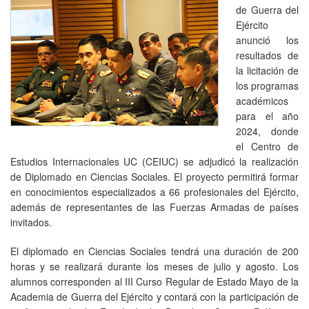
de Guerra del
Ejército
anunció los
resultados de
la licitación de
los programas
académicos
para el año
2024, donde
el Centro de
Estudios Internacionales UC (CEIUC) se adjudicó la realización
de Diplomado en Ciencias Sociales. El proyecto permitirá formar
en conocimientos especializados a 66 profesionales del Ejército,
además de representantes de las Fuerzas Armadas de países
invitados.
El diplomado en Ciencias Sociales tendrá una duración de 200
horas y se realizará durante los meses de julio y agosto. Los
alumnos corresponden al III Curso Regular de Estado Mayo de la
Academia de Guerra del Ejército y contará con la participación de