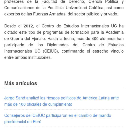
profesores de la Facultad de Derecho, Ciencia Política y
Comunicaciones de la Pontificia Universidad Católica, así como
expertos de las Fuerzas Armadas, del sector público y privado.
Desde el 2012, el Centro de Estudios Internacionales UC ha
dictado este tipo de programas de formación para la Academia
de Guerra del Ejército. Hasta la fecha, más de 400 alumnos han
participado de los Diplomados del Centro de Estudios
Internacionales UC (CEIUC), confirmando el estrecho vínculo
entre ambas instituciones.
Más artículos
Jorge Sahd analizó los riesgos políticos de América Latina ante
más de 100 oficiales de cumplimiento
Consejeros del CEIUC participaron en el cambio de mando
presidencial en Perú