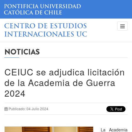
CENTRO DE ESTUDIOS
INTERNACIONALES UC
NOTICIAS
CEIUC se adjudica licitación
de la Academia de Guerra
2024
Publicado: 04 Julio 2024
La Academia