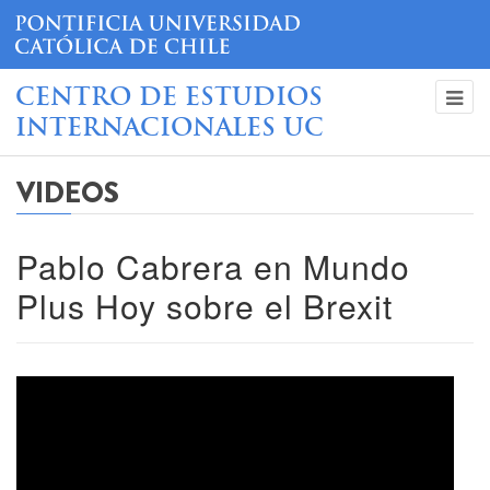
CENTRO DE ESTUDIOS
INTERNACIONALES UC
VIDEOS
Pablo Cabrera en Mundo
Plus Hoy sobre el Brexit