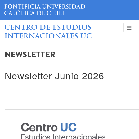
CENTRO DE ESTUDIOS
INTERNACIONALES UC
NEWSLETTER
Newsletter Junio 2026