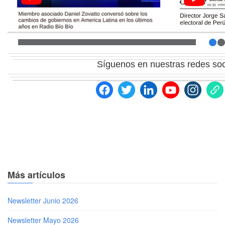
Síguenos
en nuestras redes soc
Más artículos
Newsletter Junio 2026
Newsletter Mayo 2026