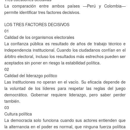
La comparación entre ambos países —Perú y Colombia—
permite identificar tres factores decisivos.
LOS TRES FACTORES DECISIVOS
01
Calidad de los organismos electorales
La confianza pública es resultado de años de trabajo técnico e
independencia institucional. Cuando los ciudadanos confían en el
árbitro electoral, incluso los resultados más estrechos pueden ser
aceptados sin poner en riesgo la estabilidad política.
02
Calidad del liderazgo político
Las instituciones no operan en el vacío. Su eficacia depende de
la voluntad de los líderes para respetar las reglas del juego
democrático. Gobernar requiere liderazgo, pero saber perder
también.
03
Cultura política
La democracia solo funciona cuando sus actores entienden que
la alternancia en el poder es normal, que ninguna fuerza política