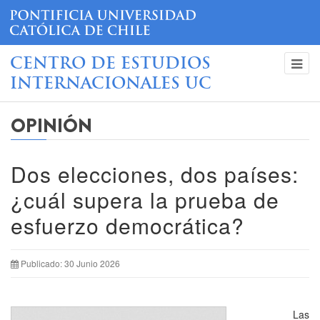
CENTRO DE ESTUDIOS
INTERNACIONALES UC
OPINIÓN
Dos elecciones, dos países:
¿cuál supera la prueba de
esfuerzo democrática?
Publicado: 30 Junio 2026
Las