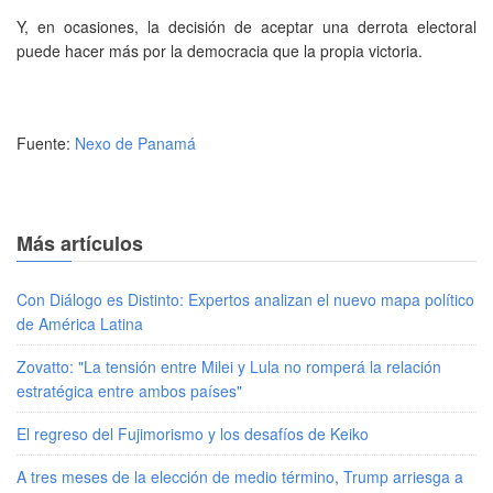
Y, en ocasiones, la decisión de aceptar una derrota electoral
puede hacer más por la democracia que la propia victoria.
Fuente:
Nexo de Panamá
Más artículos
Con Diálogo es Distinto: Expertos analizan el nuevo mapa político
de América Latina
Zovatto: "La tensión entre Milei y Lula no romperá la relación
estratégica entre ambos países"
El regreso del Fujimorismo y los desafíos de Keiko
A tres meses de la elección de medio término, Trump arriesga a