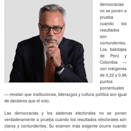
democracias
no se ponen a
prueba
cuando los
resultados
son
contundentes.
Los balotajes
de Perú y
Colombia —
con márgenes
de 0,22 y 0,96
puntos
porcentuales
— revelan que instituciones, liderazgos y cultura política son igual
de decisivos que el voto.
Las democracias y los sistemas electorales no se ponen
verdaderamente a prueba cuando los resultados electorales son
claros y contundentes. Su examen más exigente ocurre cuando