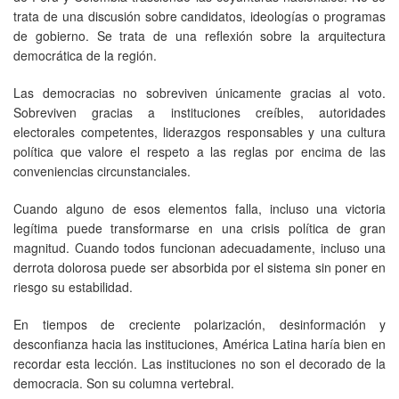
trata de una discusión sobre candidatos, ideologías o programas
de gobierno. Se trata de una reflexión sobre la arquitectura
democrática de la región.
Las democracias no sobreviven únicamente gracias al voto.
Sobreviven gracias a instituciones creíbles, autoridades
electorales competentes, liderazgos responsables y una cultura
política que valore el respeto a las reglas por encima de las
conveniencias circunstanciales.
Cuando alguno de esos elementos falla, incluso una victoria
legítima puede transformarse en una crisis política de gran
magnitud. Cuando todos funcionan adecuadamente, incluso una
derrota dolorosa puede ser absorbida por el sistema sin poner en
riesgo su estabilidad.
En tiempos de creciente polarización, desinformación y
desconfianza hacia las instituciones, América Latina haría bien en
recordar esta lección. Las instituciones no son el decorado de la
democracia. Son su columna vertebral.