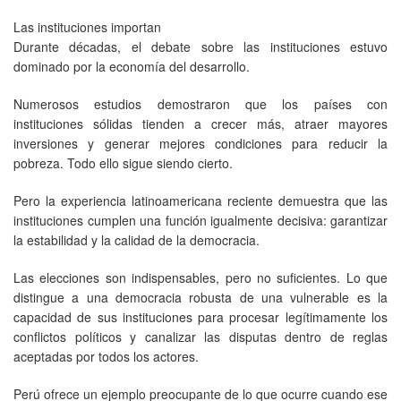
Las instituciones importan
Durante décadas, el debate sobre las instituciones estuvo
dominado por la economía del desarrollo.
Numerosos estudios demostraron que los países con
instituciones sólidas tienden a crecer más, atraer mayores
inversiones y generar mejores condiciones para reducir la
pobreza. Todo ello sigue siendo cierto.
Pero la experiencia latinoamericana reciente demuestra que las
instituciones cumplen una función igualmente decisiva: garantizar
la estabilidad y la calidad de la democracia.
Las elecciones son indispensables, pero no suficientes. Lo que
distingue a una democracia robusta de una vulnerable es la
capacidad de sus instituciones para procesar legítimamente los
conflictos políticos y canalizar las disputas dentro de reglas
aceptadas por todos los actores.
Perú ofrece un ejemplo preocupante de lo que ocurre cuando ese