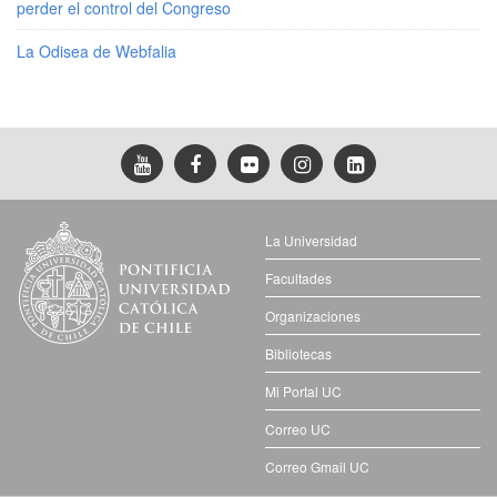
perder el control del Congreso
La Odisea de Webfalia
La Universidad
Facultades
Organizaciones
Bibliotecas
Mi Portal UC
Correo UC
Correo Gmail UC