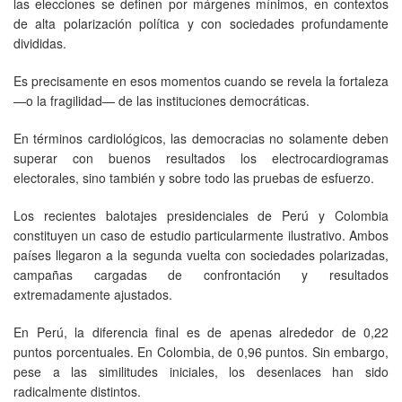
las elecciones se definen por márgenes mínimos, en contextos
de alta polarización política y con sociedades profundamente
divididas.
Es precisamente en esos momentos cuando se revela la fortaleza
—o la fragilidad— de las instituciones democráticas.
En términos cardiológicos, las democracias no solamente deben
superar con buenos resultados los electrocardiogramas
electorales, sino también y sobre todo las pruebas de esfuerzo.
Los recientes balotajes presidenciales de Perú y Colombia
constituyen un caso de estudio particularmente ilustrativo. Ambos
países llegaron a la segunda vuelta con sociedades polarizadas,
campañas cargadas de confrontación y resultados
extremadamente ajustados.
En Perú, la diferencia final es de apenas alrededor de 0,22
puntos porcentuales. En Colombia, de 0,96 puntos. Sin embargo,
pese a las similitudes iniciales, los desenlaces han sido
radicalmente distintos.