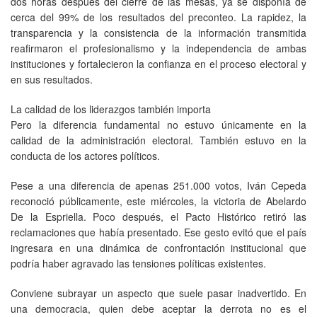
dos horas después del cierre de las mesas, ya se disponía de
cerca del 99% de los resultados del preconteo. La rapidez, la
transparencia y la consistencia de la información transmitida
reafirmaron el profesionalismo y la independencia de ambas
instituciones y fortalecieron la confianza en el proceso electoral y
en sus resultados.
La calidad de los liderazgos también importa
Pero la diferencia fundamental no estuvo únicamente en la
calidad de la administración electoral. También estuvo en la
conducta de los actores políticos.
Pese a una diferencia de apenas 251.000 votos, Iván Cepeda
reconoció públicamente, este miércoles, la victoria de Abelardo
De la Espriella. Poco después, el Pacto Histórico retiró las
reclamaciones que había presentado. Ese gesto evitó que el país
ingresara en una dinámica de confrontación institucional que
podría haber agravado las tensiones políticas existentes.
Conviene subrayar un aspecto que suele pasar inadvertido. En
una democracia, quien debe aceptar la derrota no es el