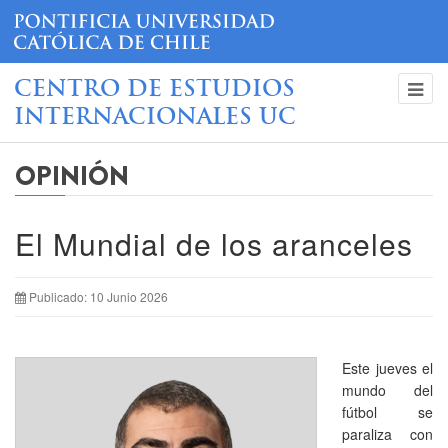
CENTRO DE ESTUDIOS
INTERNACIONALES UC
OPINIÓN
El Mundial de los aranceles
Publicado: 10 Junio 2026
Este jueves el
mundo del
fútbol se
paraliza con