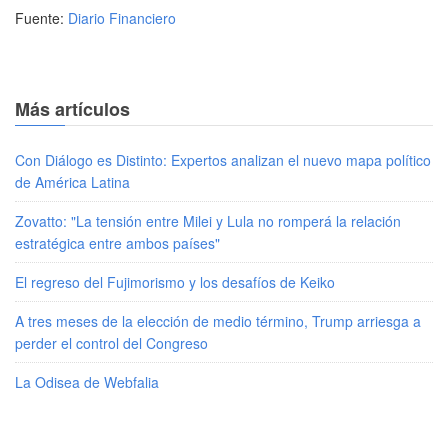
Fuente:
Diario Financiero
Más artículos
Con Diálogo es Distinto: Expertos analizan el nuevo mapa político
de América Latina
Zovatto: "La tensión entre Milei y Lula no romperá la relación
estratégica entre ambos países"
El regreso del Fujimorismo y los desafíos de Keiko
A tres meses de la elección de medio término, Trump arriesga a
perder el control del Congreso
La Odisea de Webfalia