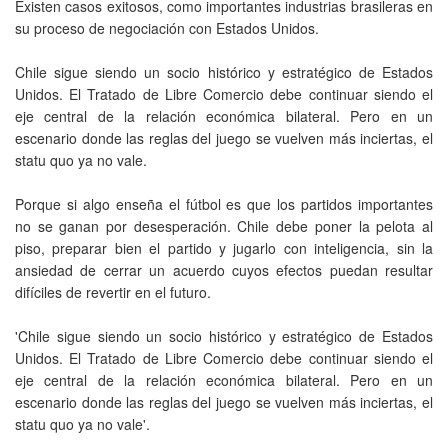
Existen casos exitosos, como importantes industrias brasileras en
su proceso de negociación con Estados Unidos.
Chile sigue siendo un socio histórico y estratégico de Estados
Unidos. El Tratado de Libre Comercio debe continuar siendo el
eje central de la relación económica bilateral. Pero en un
escenario donde las reglas del juego se vuelven más inciertas, el
statu quo ya no vale.
Porque si algo enseña el fútbol es que los partidos importantes
no se ganan por desesperación. Chile debe poner la pelota al
piso, preparar bien el partido y jugarlo con inteligencia, sin la
ansiedad de cerrar un acuerdo cuyos efectos puedan resultar
difíciles de revertir en el futuro.
'Chile sigue siendo un socio histórico y estratégico de Estados
Unidos. El Tratado de Libre Comercio debe continuar siendo el
eje central de la relación económica bilateral. Pero en un
escenario donde las reglas del juego se vuelven más inciertas, el
statu quo ya no vale'.