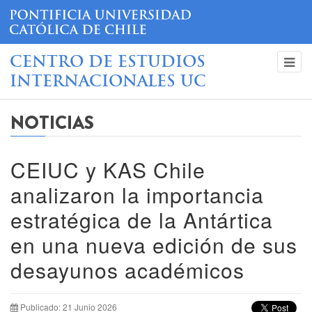
CENTRO DE ESTUDIOS
INTERNACIONALES UC
NOTICIAS
CEIUC y KAS Chile
analizaron la importancia
estratégica de la Antártica
en una nueva edición de sus
desayunos académicos
Publicado: 21 Junio 2026