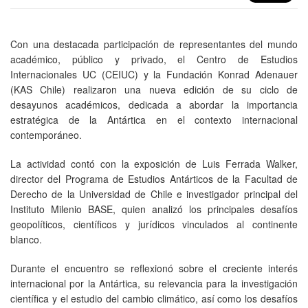
Con una destacada participación de representantes del mundo
académico, público y privado, el Centro de Estudios
Internacionales UC (CEIUC) y la Fundación Konrad Adenauer
(KAS Chile) realizaron una nueva edición de su ciclo de
desayunos académicos, dedicada a abordar la importancia
estratégica de la Antártica en el contexto internacional
contemporáneo.
La actividad contó con la exposición de Luis Ferrada Walker,
director del Programa de Estudios Antárticos de la Facultad de
Derecho de la Universidad de Chile e investigador principal del
Instituto Milenio BASE, quien analizó los principales desafíos
geopolíticos, científicos y jurídicos vinculados al continente
blanco.
Durante el encuentro se reflexionó sobre el creciente interés
internacional por la Antártica, su relevancia para la investigación
científica y el estudio del cambio climático, así como los desafíos