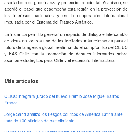
asociados a su gobernanza y protección ambiental. Asimismo, se
abordó el papel que desempeña esta región en la proyección de
los intereses nacionales y en la cooperación internacional
impulsada por el Sistema del Tratado Antártico.
La instancia permitió generar un espacio de diálogo e intercambio
de ideas en torno a uno de los territorios más relevantes para el
futuro de la agenda global, reafirmando el compromiso del CEIUC
y KAS Chile con la promoción de debates informados sobre
asuntos estratégicos para Chile y el escenario internacional.
Más artículos
CEIUC integrará jurado del nuevo Premio José Miguel Barros
Franco
Jorge Sahd analizó los riesgos políticos de América Latina ante
más de 100 oficiales de cumplimiento
Consejeros del CEIUC participaron en el cambio de mando