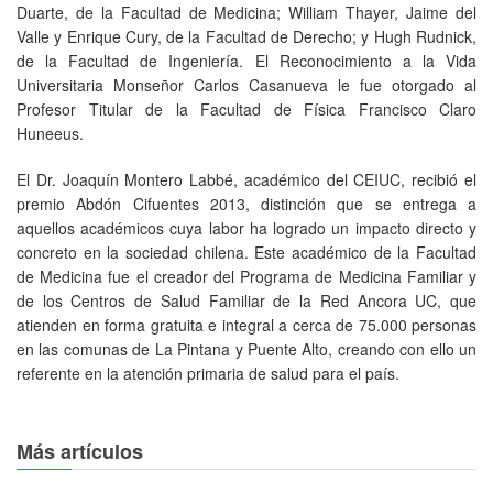
Duarte, de la Facultad de Medicina; William Thayer, Jaime del
Valle y Enrique Cury, de la Facultad de Derecho; y Hugh Rudnick,
de la Facultad de Ingeniería. El Reconocimiento a la Vida
Universitaria Monseñor Carlos Casanueva le fue otorgado al
Profesor Titular de la Facultad de Física Francisco Claro
Huneeus.
El Dr. Joaquín Montero Labbé, académico del CEIUC, recibió el
premio Abdón Cifuentes 2013, distinción que se entrega a
aquellos académicos cuya labor ha logrado un impacto directo y
concreto en la sociedad chilena. Este académico de la Facultad
de Medicina fue el creador del Programa de Medicina Familiar y
de los Centros de Salud Familiar de la Red Ancora UC, que
atienden en forma gratuita e integral a cerca de 75.000 personas
en las comunas de La Pintana y Puente Alto, creando con ello un
referente en la atención primaria de salud para el país.
Más artículos