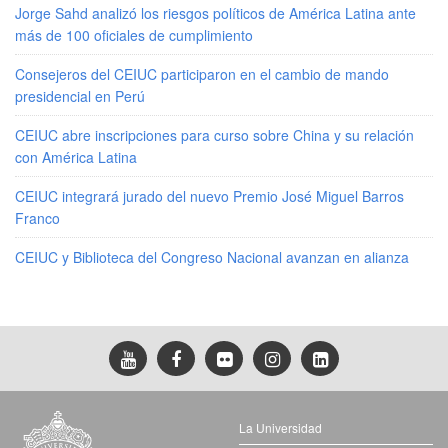
Jorge Sahd analizó los riesgos políticos de América Latina ante
más de 100 oficiales de cumplimiento
Consejeros del CEIUC participaron en el cambio de mando
presidencial en Perú
CEIUC abre inscripciones para curso sobre China y su relación
con América Latina
CEIUC integrará jurado del nuevo Premio José Miguel Barros
Franco
CEIUC y Biblioteca del Congreso Nacional avanzan en alianza
La Universidad