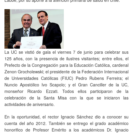
La UC se vistió de gala el viernes 7 de junio para celebrar sus
125 años, con la presencia de ilustres visitantes; entre ellos, el
Prefecto de la Congregación para la Educación Católica, cardenal
Zenon Grocholewski; el presidente de la Federación Internacional
de Universidades Católicas (FIUC) Pedro Rubens Ferreira; el
Nuncio Apostólico Ivo Scapolo; y el Gran Canciller de la UC,
monseñor Ricardo Ezzati. Todos ellos participaron de la
celebración de la Santa Misa con la que se iniciaron las
actividades de aniversario.
En la oportunidad, el rector Ignacio Sánchez dio a conocer su
cuenta del año 2012. También se entrego el grado académico
honorifico de Profesor Emérito a los académicos Dr. Ignacio